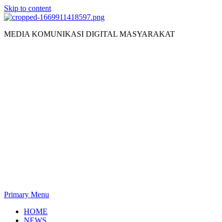
Skip to content
MEDIA KOMUNIKASI DIGITAL MASYARAKAT
Primary Menu
HOME
NEWS