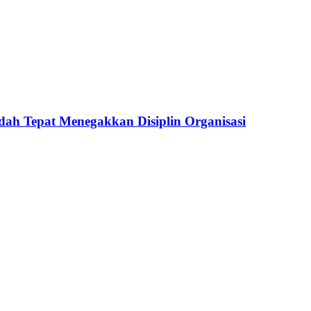
dah Tepat Menegakkan Disiplin Organisasi