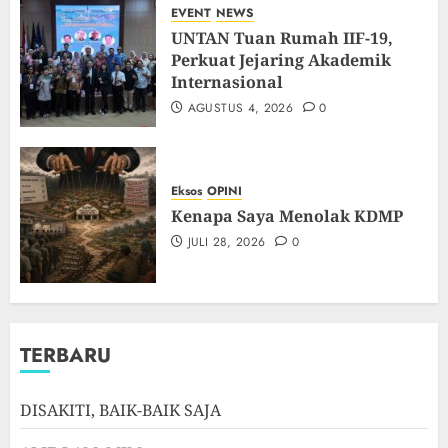
EVENT
NEWS
UNTAN Tuan Rumah IIF-19,
Perkuat Jejaring Akademik
Internasional
AGUSTUS 4, 2026
0
Eksos
OPINI
Kenapa Saya Menolak KDMP
JULI 28, 2026
0
TERBARU
DISAKITI, BAIK-BAIK SAJA