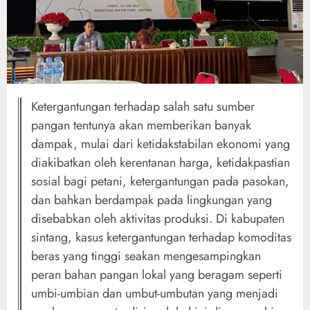
Ketergantungan terhadap salah satu sumber
pangan tentunya akan memberikan banyak
dampak, mulai dari ketidakstabilan ekonomi yang
diakibatkan oleh kerentanan harga, ketidakpastian
sosial bagi petani, ketergantungan pada pasokan,
dan bahkan berdampak pada lingkungan yang
disebabkan oleh aktivitas produksi. Di kabupaten
sintang, kasus ketergantungan terhadap komoditas
beras yang tinggi seakan mengesampingkan
peran bahan pangan lokal yang beragam seperti
umbi-umbian dan umbut-umbutan yang menjadi