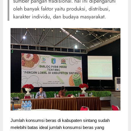
sumber pangan tradisional. hal ini dipengaruhi
oleh banyak faktor yaitu produksi, distribusi,
karakter individu, dan budaya masyarakat.
Jumlah konsumsi beras di kabupaten sintang sudah 
melebihi batas ideal jumlah konsumsi beras yang 