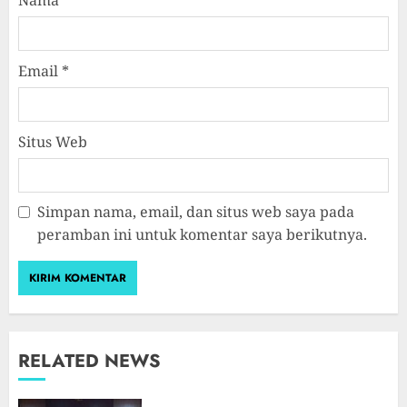
Nama
*
Email
*
Situs Web
Simpan nama, email, dan situs web saya pada
peramban ini untuk komentar saya berikutnya.
RELATED NEWS