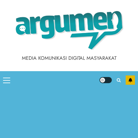
MEDIA KOMUNIKASI DIGITAL MASYARAKAT