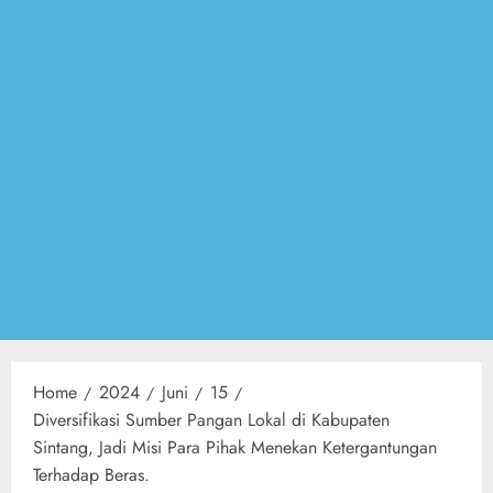
Home
2024
Juni
15
Diversifikasi Sumber Pangan Lokal di Kabupaten
Sintang, Jadi Misi Para Pihak Menekan Ketergantungan
Terhadap Beras.