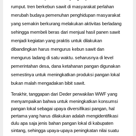
rumput. tren berkebun sawit di masyarakat perlahan
merubah budaya pemenuhan penghidupan masyarakat
yang semakin berkurang melakukan aktivitas berladang
sehingga membeli beras dari menjual hasil panen sawit
menjadi kegiatan yang praktis untuk dilakukan
dibandingkan harus mengurus kebun sawit dan
mengurus ladang di satu waktu. seharusnya di level
pemerintahan desa, dana ketahanan pangan digunakan
semestinya untuk meningkatkan produksi pangan lokal
bukan malah mengadakan bibit sawit.
Terakhir, tanggapan dari Deder perwakilan WWF yang 
menyampaikan bahwa untuk meningkatkan konsumsi 
pangan lokal sebagai upaya diversifikasi pangan, hal 
pertama yang harus dilakukan adalah mengidentifikasi 
dulu apa saja jenis bahan pangan lokal di kabupaten 
sintang, sehingga upaya-upaya peningkatan nilai suatu 