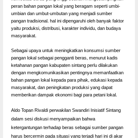
peran bahan pangan lokal yang beragam seperti umbi-
umbian dan umbut-umbutan yang menjadi sumber 
pangan tradisional. hal ini dipengaruhi oleh banyak faktor 
yaitu produksi, distribusi, karakter individu, dan budaya 
masyarakat. 
Sebagai upaya untuk meningkatkan konsumsi sumber 
pangan lokal sebagai pengganti beras, menurut kadis 
ketahanan pangan kabupaten sintang perlu dilakukan 
dengan mengkomunikasikan pentingnya memanfaatkan 
bahan pangan lokal kepada para pihak, edukasi kepada 
masyarakat, dan peningkatan produksi yang dapat 
memberikan dampak ekonomi bagi para petani lokal. 
Aldo Topan Rivaldi perwakilan Swandiri Inisiatif Sintang
dalam sesi diskusi menyampaikan bahwa
ketergantungan terhadap beras sebagai sumber pangan
harus bercermin pada situasi yang terjadi hari ini di akar