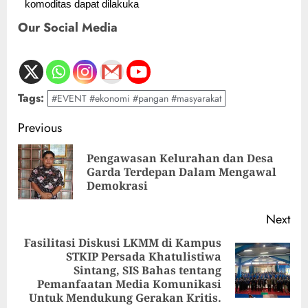
komoditas dapat dilakuka
Our Social Media
Tags:
#EVENT #ekonomi #pangan #masyarakat
Previous
Pengawasan Kelurahan dan Desa
Garda Terdepan Dalam Mengawal
Demokrasi
Next
Fasilitasi Diskusi LKMM di Kampus
STKIP Persada Khatulistiwa
Sintang, SIS Bahas tentang
Pemanfaatan Media Komunikasi
Untuk Mendukung Gerakan Kritis.