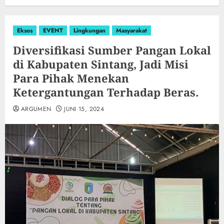
Eksos
EVENT
Lingkungan
Masyarakat
Diversifikasi Sumber Pangan Lokal
di Kabupaten Sintang, Jadi Misi
Para Pihak Menekan
Ketergantungan Terhadap Beras.
ARGUMEN
JUNI 15, 2024