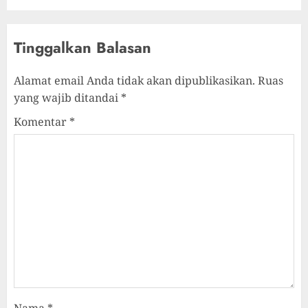
Tinggalkan Balasan
Alamat email Anda tidak akan dipublikasikan.
Ruas
yang wajib ditandai
*
Komentar
*