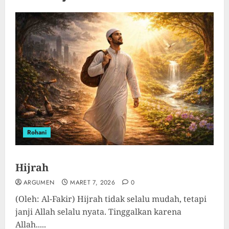
Rohani
Hijrah
ARGUMEN
MARET 7, 2026
0
(Oleh: Al-Fakir) Hijrah tidak selalu mudah, tetapi
janji Allah selalu nyata. Tinggalkan karena
Allah.....