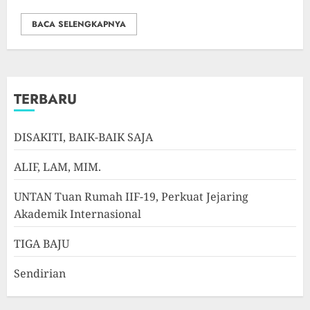
BACA SELENGKAPNYA
TERBARU
DISAKITI, BAIK-BAIK SAJA
ALIF, LAM, MIM.
UNTAN Tuan Rumah IIF-19, Perkuat Jejaring
Akademik Internasional
TIGA BAJU
Sendirian