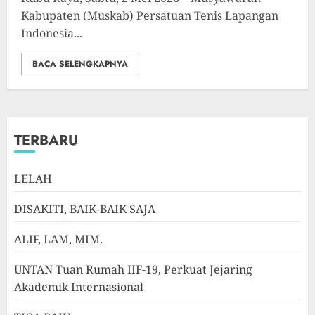
Kabupaten (Muskab) Persatuan Tenis Lapangan
Indonesia...
BACA SELENGKAPNYA
TERBARU
LELAH
DISAKITI, BAIK-BAIK SAJA
ALIF, LAM, MIM.
UNTAN Tuan Rumah IIF-19, Perkuat Jejaring
Akademik Internasional