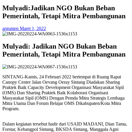
Mulyadi:Jadikan NGO Bukan Beban
Pemerintah, Tetapi Mitra Pembangunan
argumen
Maret 1, 2022
Mulyadi: Jadikan NGO Bukan Beban
Pemerintah, Tetapi Mitra Pembangunan
SINTANG-Kamis, 24 Februari 2022 bertempat di Ruang Rapat
Canopy Center Jalan Oevang Oeray Sintang Diadakan Sharing
Praktek Baik Capacity Development Organisasi Masyarakat Sipil
(OMS) Dan Sharing Praktek Baik Kolaborasi Organisasi
Masyarakat Sipil (OMS) Dengan Pemda Mitra Strategis Lembaga
Mitra Utama Dan Forum Belajar OMS Dikabupaten/Kota Mitra
Program.
Dalam kegiatan tersebut hadir dari USAID MADANI, Dian Tama,
Forstar, Kebangpol Sintang, BKSDA Sintang, Manggala Agni