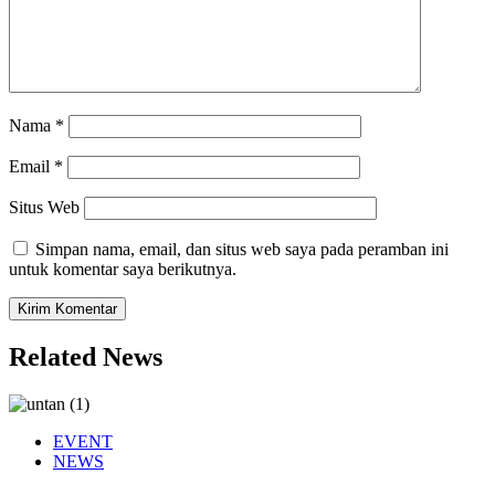
Nama
*
Email
*
Situs Web
Simpan nama, email, dan situs web saya pada peramban ini
untuk komentar saya berikutnya.
Related News
EVENT
NEWS