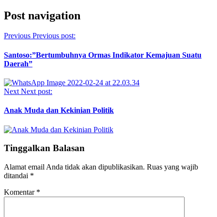
Post navigation
Previous
Previous post:
Santoso:”Bertumbuhnya Ormas Indikator Kemajuan Suatu
Daerah”
Next
Next post:
Anak Muda dan Kekinian Politik
Tinggalkan Balasan
Alamat email Anda tidak akan dipublikasikan.
Ruas yang wajib
ditandai
*
Komentar
*