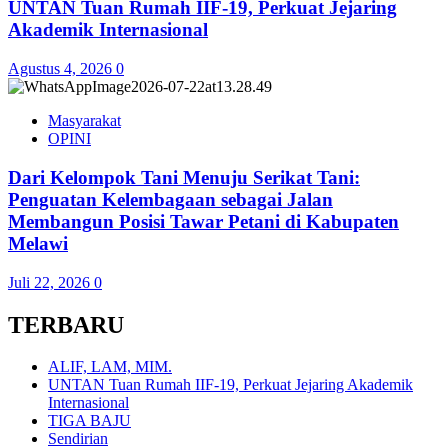
UNTAN Tuan Rumah IIF-19, Perkuat Jejaring
Akademik Internasional
Agustus 4, 2026
0
Masyarakat
OPINI
Dari Kelompok Tani Menuju Serikat Tani:
Penguatan Kelembagaan sebagai Jalan
Membangun Posisi Tawar Petani di Kabupaten
Melawi
Juli 22, 2026
0
TERBARU
ALIF, LAM, MIM.
UNTAN Tuan Rumah IIF-19, Perkuat Jejaring Akademik
Internasional
TIGA BAJU
Sendirian