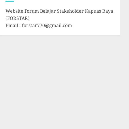
Website Forum Belajar Stakeholder Kapuas Raya
(FORSTAR)
Email : forstar770@gmail.com