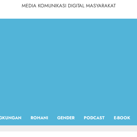
MEDIA KOMUNIKASI DIGITAL MASYARAKAT
NGKUNGAN
ROHANI
GENDER
PODCAST
E-BOOK