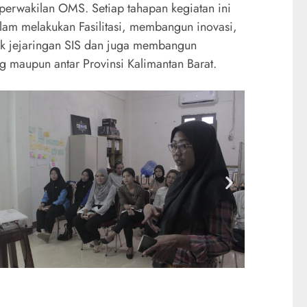
perwakilan OMS. Setiap tahapan kegiatan ini
alam melakukan Fasilitasi, membangun inovasi,
k jejaringan SIS dan juga membangun
ng maupun antar Provinsi Kalimantan Barat.