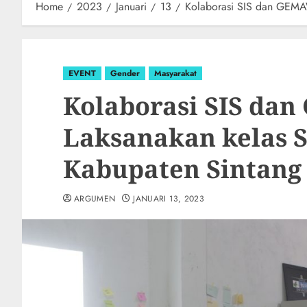
Home
2023
Januari
13
Kolaborasi SIS dan GEMA
EVENT
Gender
Masyarakat
Kolaborasi SIS d
Laksanakan kelas 
Kabupaten Sintang
ARGUMEN
JANUARI 13, 2023