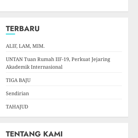
TERBARU
ALIF, LAM, MIM.
UNTAN Tuan Rumah IIF-19, Perkuat Jejaring
Akademik Internasional
TIGA BAJU
Sendirian
TAHAJUD
TENTANG KAMI