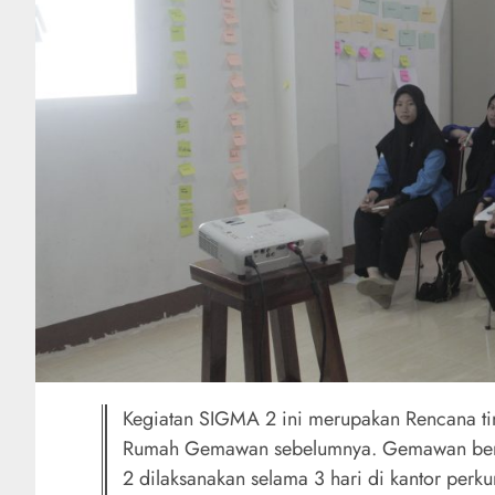
Kegiatan SIGMA 2 ini merupakan Rencana tin
Rumah Gemawan sebelumnya. Gemawan berk
2 dilaksanakan selama 3 hari di kantor perk