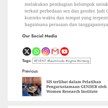
melakukan pembagian kelompok untuk
terkait perbedaan sex dan gender. Jadi 
konteks waktu dan tempat yang terpent
bagaimana perasaan dan tanggapannya 
Our Social Media
Tags:
#EVENT #kaummuda #sigma #sintang
Previous
SIS terlibat dalam Pelatihan
Pengarustamaan GENDER oleh
Women Research Institute