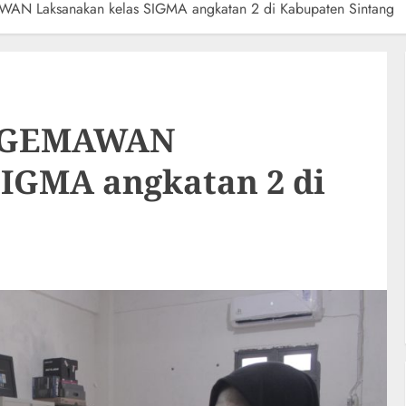
WAN Laksanakan kelas SIGMA angkatan 2 di Kabupaten Sintang
an GEMAWAN
SIGMA angkatan 2 di