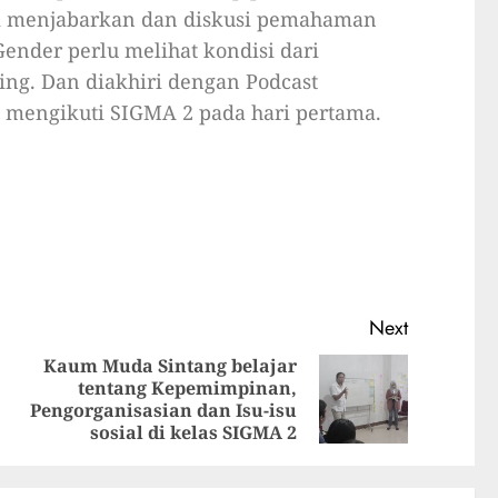
 menjabarkan dan diskusi pemahaman
Gender perlu melihat kondisi dari
ing. Dan diakhiri dengan Podcast
mengikuti SIGMA 2 pada hari pertama.
Next
Kaum Muda Sintang belajar
tentang Kepemimpinan,
Pengorganisasian dan Isu-isu
sosial di kelas SIGMA 2