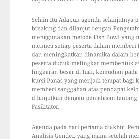
Selain itu Adapun agenda selanjutnya 
breaking dan dilanjut dengan Pengetahu
menggunakan metode Fish Bowl yang m
memicu setiap peserta dalam memberi 
dan meningkatkan dinamika dalam berdi
peserta duduk melingkar membentuk sat
lingkaran besar di luar, kemudian pada 
kursi Panas yang menjadi tempat bagi 
memberi sanggahan atas pendapat kelo
dilanjutkan dengan penjelasan tentang Se
Fasilitator.
Agenda pada hari pertama diakhiri Pem
Analisis Gender, yang mana setelah me