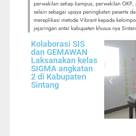
perwakilan setiap kampus, perwakilan OKP, 
selain sebagai upaya peningkatan peserta d
mereplikasi metode Vibrant kepada kelompo
jejaringan antar kabupaten khusus nya Sinta
Kolaborasi SIS
dan GEMAWAN
Laksanakan kelas
SIGMA angkatan
2 di Kabupaten
Sintang