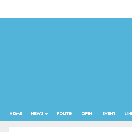
HOME
NEWS
POLITIK
OPINI
EVENT
LI