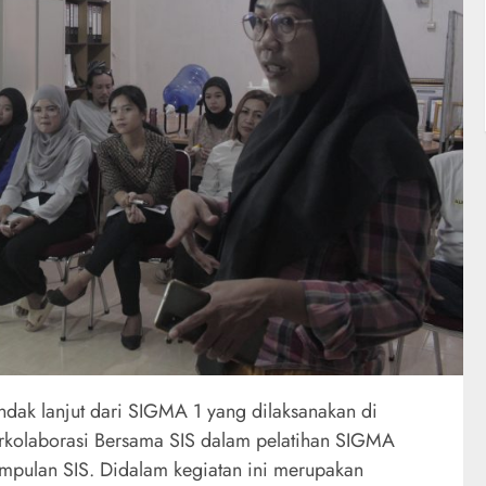
dak lanjut dari SIGMA 1 yang dilaksanakan di
olaborasi Bersama SIS dalam pelatihan SIGMA
umpulan SIS. Didalam kegiatan ini merupakan