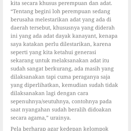
kita secara khusus perempuan dan adat.
“Tentang begini loh perempuan sedang
berusaha melestarikan adat yang ada di
daerah tersebut, khususnya yang diderah
ini yang ada adat dayak kanayant, kenapa
saya katakan perlu dilestarikan, karena
seperti yang kita ketahui generasi
sekarang untuk melaksanakan adat itu
sudah sangat berkurang, ada masih yang
dilaksanakan tapi cuma peraganya saja
yang diperlihatkan, kemudian sudah tidak
dilaksanakan lagi dengan cara
sepenuhnya/seutuhnya, contohnya pada
saat nyangahan sudah beralih didoakan
secara agama,” urainya.
Pela berharap agar kedepan kelompok