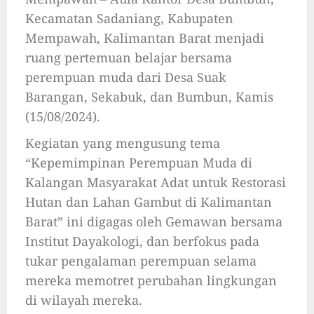
Kecamatan Sadaniang, Kabupaten
Mempawah, Kalimantan Barat menjadi
ruang pertemuan belajar bersama
perempuan muda dari Desa Suak
Barangan, Sekabuk, dan Bumbun, Kamis
(15/08/2024).
Kegiatan yang mengusung tema
“Kepemimpinan Perempuan Muda di
Kalangan Masyarakat Adat untuk Restorasi
Hutan dan Lahan Gambut di Kalimantan
Barat” ini digagas oleh Gemawan bersama
Institut Dayakologi, dan berfokus pada
tukar pengalaman perempuan selama
mereka memotret perubahan lingkungan
di wilayah mereka.