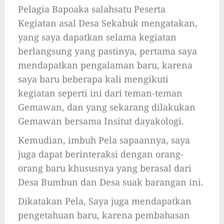
Pelagia Bapoaka salahsatu Peserta
Kegiatan asal Desa Sekabuk mengatakan,
yang saya dapatkan selama kegiatan
berlangsung yang pastinya, pertama saya
mendapatkan pengalaman baru, karena
saya baru beberapa kali mengikuti
kegiatan seperti ini dari teman-teman
Gemawan, dan yang sekarang dilakukan
Gemawan bersama Insitut dayakologi.
Kemudian, imbuh Pela sapaannya, saya
juga dapat berinteraksi dengan orang-
orang baru khususnya yang berasal dari
Desa Bumbun dan Desa suak barangan ini.
Dikatakan Pela, Saya juga mendapatkan
pengetahuan baru, karena pembahasan