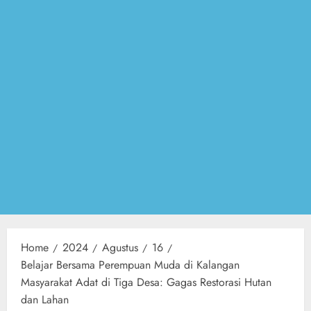
Home
2024
Agustus
16
Belajar Bersama Perempuan Muda di Kalangan
Masyarakat Adat di Tiga Desa: Gagas Restorasi Hutan
dan Lahan