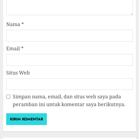
Nama
*
Email
*
Situs Web
Simpan nama, email, dan situs web saya pada
peramban ini untuk komentar saya berikutnya.