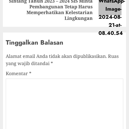
Sintang Tahun 2023 – 2024 SIS Minta
Pembangunan Tetap Harus
Memperhatikan Kelestarian
Lingkungan
Tinggalkan Balasan
Alamat email Anda tidak akan dipublikasikan.
Ruas
yang wajib ditandai
*
Komentar
*