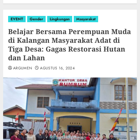
EVENT
Gender
Lingkungan
Masyarakat
Belajar Bersama Perempuan Muda
di Kalangan Masyarakat Adat di
Tiga Desa: Gagas Restorasi Hutan
dan Lahan
ARGUMEN
AGUSTUS 16, 2024