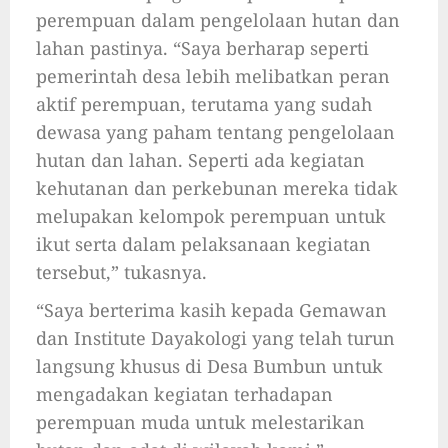
perempuan dalam pengelolaan hutan dan
lahan pastinya. “Saya berharap seperti
pemerintah desa lebih melibatkan peran
aktif perempuan, terutama yang sudah
dewasa yang paham tentang pengelolaan
hutan dan lahan. Seperti ada kegiatan
kehutanan dan perkebunan mereka tidak
melupakan kelompok perempuan untuk
ikut serta dalam pelaksanaan kegiatan
tersebut,” tukasnya.
“Saya berterima kasih kepada Gemawan
dan Institute Dayakologi yang telah turun
langsung khusus di Desa Bumbun untuk
mengadakan kegiatan terhadapan
perempuan muda untuk melestarikan