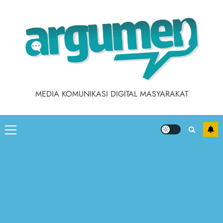
MEDIA KOMUNIKASI DIGITAL MASYARAKAT