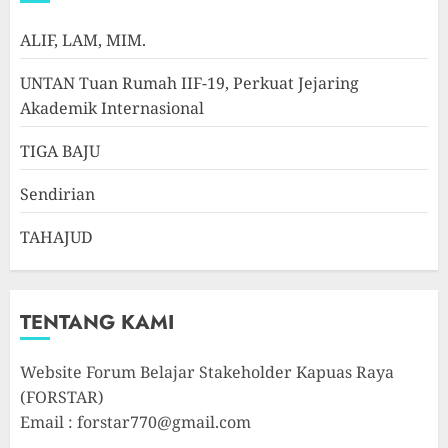
ALIF, LAM, MIM.
UNTAN Tuan Rumah IIF-19, Perkuat Jejaring
Akademik Internasional
TIGA BAJU
Sendirian
TAHAJUD
TENTANG KAMI
Website Forum Belajar Stakeholder Kapuas Raya
(FORSTAR)
Email : forstar770@gmail.com