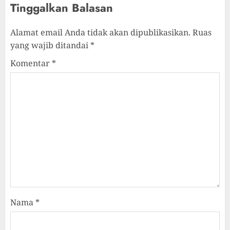
Tinggalkan Balasan
Alamat email Anda tidak akan dipublikasikan.
Ruas
yang wajib ditandai
*
Komentar
*
Nama
*