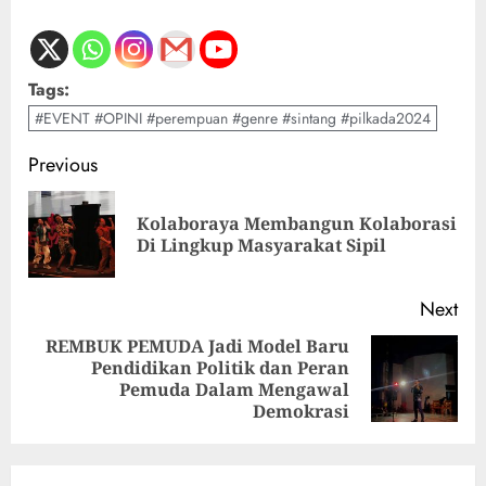
Tags:
#EVENT #OPINI #perempuan #genre #sintang #pilkada2024
Previous
Kolaboraya Membangun Kolaborasi
Di Lingkup Masyarakat Sipil
Next
REMBUK PEMUDA Jadi Model Baru
Pendidikan Politik dan Peran
Pemuda Dalam Mengawal
Demokrasi