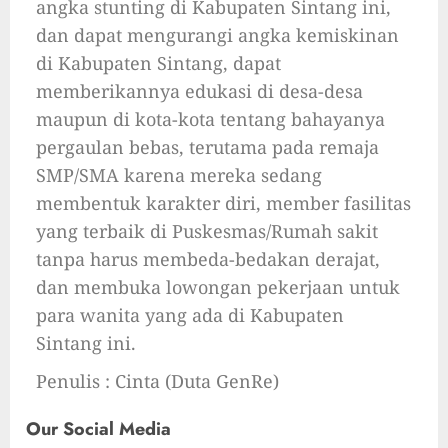
angka stunting di Kabupaten Sintang ini,
dan dapat mengurangi angka kemiskinan
di Kabupaten Sintang, dapat
memberikannya edukasi di desa-desa
maupun di kota-kota tentang bahayanya
pergaulan bebas, terutama pada remaja
SMP/SMA karena mereka sedang
membentuk karakter diri, member fasilitas
yang terbaik di Puskesmas/Rumah sakit
tanpa harus membeda-bedakan derajat,
dan membuka lowongan pekerjaan untuk
para wanita yang ada di Kabupaten
Sintang ini.
Penulis : Cinta (Duta GenRe)
Our Social Media