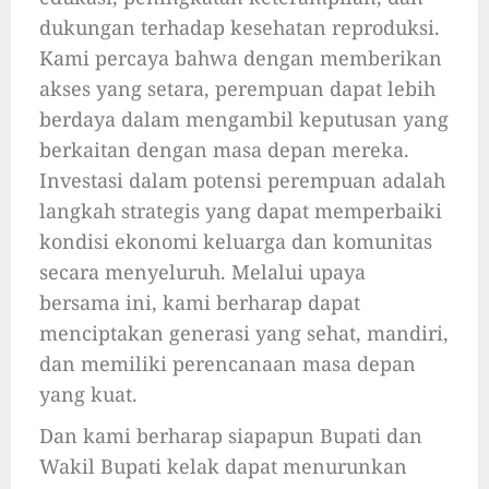
dukungan terhadap kesehatan reproduksi.
Kami percaya bahwa dengan memberikan
akses yang setara, perempuan dapat lebih
berdaya dalam mengambil keputusan yang
berkaitan dengan masa depan mereka.
Investasi dalam potensi perempuan adalah
langkah strategis yang dapat memperbaiki
kondisi ekonomi keluarga dan komunitas
secara menyeluruh. Melalui upaya
bersama ini, kami berharap dapat
menciptakan generasi yang sehat, mandiri,
dan memiliki perencanaan masa depan
yang kuat.
Dan kami berharap siapapun Bupati dan
Wakil Bupati kelak dapat menurunkan