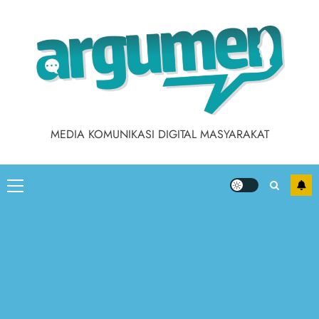
MEDIA KOMUNIKASI DIGITAL MASYARAKAT