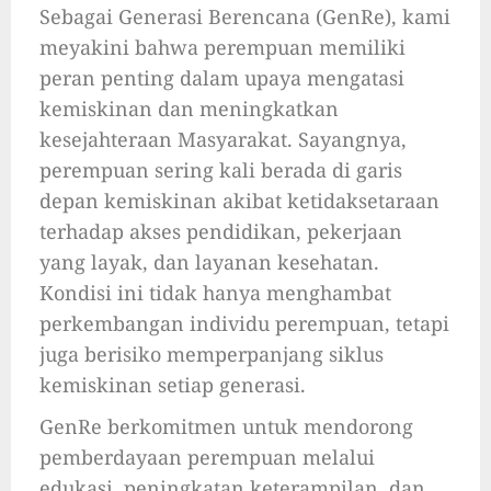
Sebagai Generasi Berencana (GenRe), kami
meyakini bahwa perempuan memiliki
peran penting dalam upaya mengatasi
kemiskinan dan meningkatkan
kesejahteraan Masyarakat. Sayangnya,
perempuan sering kali berada di garis
depan kemiskinan akibat ketidaksetaraan
terhadap akses pendidikan, pekerjaan
yang layak, dan layanan kesehatan.
Kondisi ini tidak hanya menghambat
perkembangan individu perempuan, tetapi
juga berisiko memperpanjang siklus
kemiskinan setiap generasi.
GenRe berkomitmen untuk mendorong
pemberdayaan perempuan melalui
edukasi, peningkatan keterampilan, dan