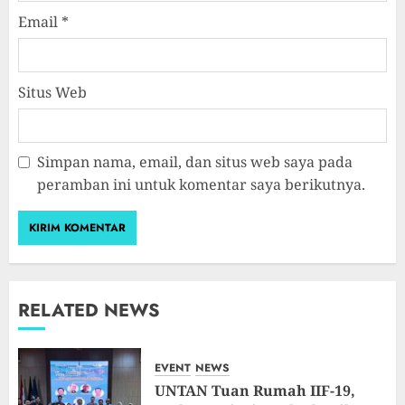
Email
*
Situs Web
Simpan nama, email, dan situs web saya pada
peramban ini untuk komentar saya berikutnya.
RELATED NEWS
EVENT
NEWS
UNTAN Tuan Rumah IIF-19,