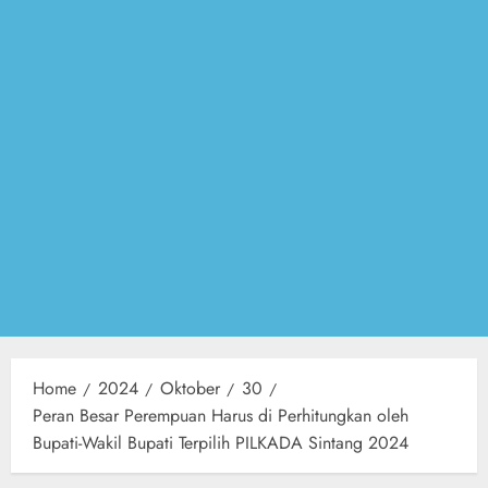
Home
2024
Oktober
30
Peran Besar Perempuan Harus di Perhitungkan oleh
Bupati-Wakil Bupati Terpilih PILKADA Sintang 2024