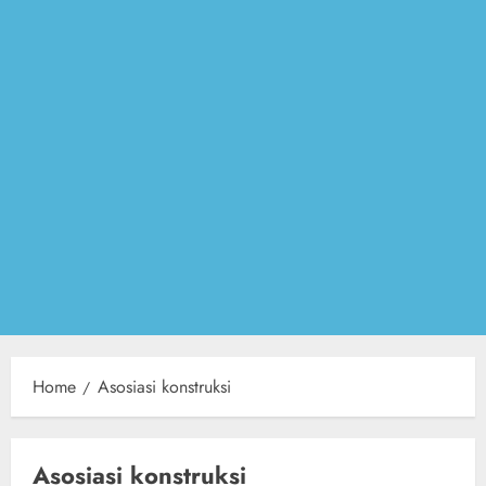
Home
Asosiasi konstruksi
Asosiasi konstruksi