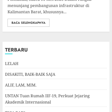
menunjang pembangunan infrastruktur di
Kalimantan Barat, khususnya...
BACA SELENGKAPNYA
TERBARU
LELAH
DISAKITI, BAIK-BAIK SAJA
ALIF, LAM, MIM.
UNTAN Tuan Rumah IIF-19, Perkuat Jejaring
Akademik Internasional