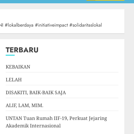
lokalberdaya #initiativeimpact #solidaritaslokal
TERBARU
KEBAIKAN
LELAH
DISAKITI, BAIK-BAIK SAJA
ALIF, LAM, MIM.
UNTAN Tuan Rumah IIF-19, Perkuat Jejaring
Akademik Internasional