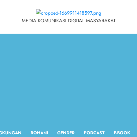
MEDIA KOMUNIKASI DIGITAL MASYARAKAT
NGKUNGAN
ROHANI
GENDER
PODCAST
E-BOOK