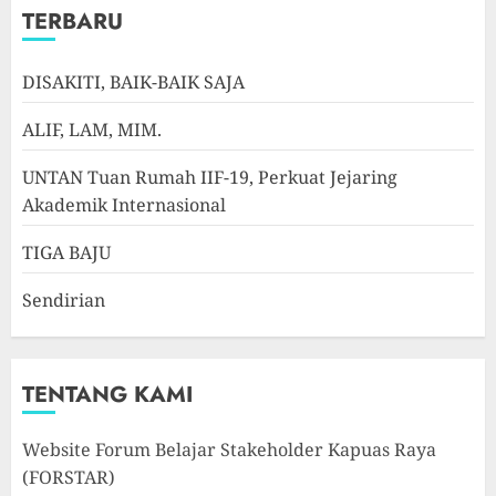
TERBARU
DISAKITI, BAIK-BAIK SAJA
ALIF, LAM, MIM.
UNTAN Tuan Rumah IIF-19, Perkuat Jejaring
Akademik Internasional
TIGA BAJU
Sendirian
TENTANG KAMI
Website Forum Belajar Stakeholder Kapuas Raya
(FORSTAR)