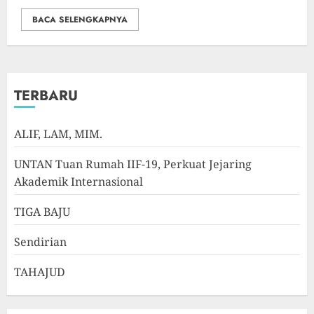
BACA SELENGKAPNYA
TERBARU
ALIF, LAM, MIM.
UNTAN Tuan Rumah IIF-19, Perkuat Jejaring
Akademik Internasional
TIGA BAJU
Sendirian
TAHAJUD