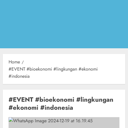
Home
#EVENT #bioekonomi #lingkungan #ekonomi
#indonesia
#EVENT #bioekonomi #lingkungan
#ekonomi #indonesia