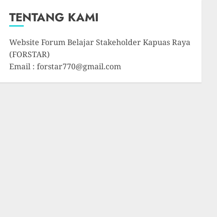
TENTANG KAMI
Website Forum Belajar Stakeholder Kapuas Raya
(FORSTAR)
Email : forstar770@gmail.com