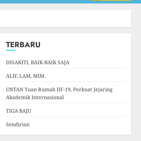
TERBARU
DISAKITI, BAIK-BAIK SAJA
ALIF, LAM, MIM.
UNTAN Tuan Rumah IIF-19, Perkuat Jejaring
Akademik Internasional
TIGA BAJU
Sendirian