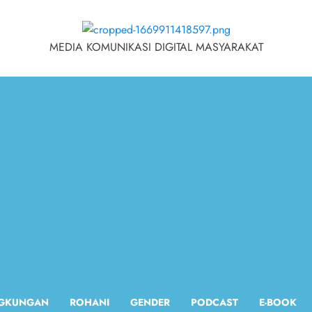
MEDIA KOMUNIKASI DIGITAL MASYARAKAT
NGKUNGAN
ROHANI
GENDER
PODCAST
E-BOOK