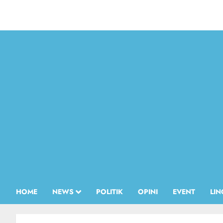
HOME
NEWS
POLITIK
OPINI
EVENT
LI