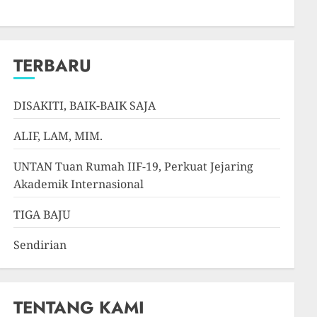
TERBARU
DISAKITI, BAIK-BAIK SAJA
ALIF, LAM, MIM.
UNTAN Tuan Rumah IIF-19, Perkuat Jejaring
Akademik Internasional
TIGA BAJU
Sendirian
TENTANG KAMI