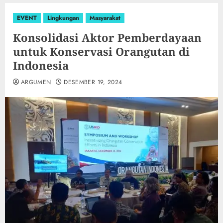
EVENT
Lingkungan
Masyarakat
Konsolidasi Aktor Pemberdayaan
untuk Konservasi Orangutan di
Indonesia
ARGUMEN
DESEMBER 19, 2024