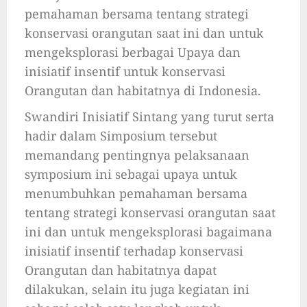
pemahaman bersama tentang strategi
konservasi orangutan saat ini dan untuk
mengeksplorasi berbagai Upaya dan
inisiatif insentif untuk konservasi
Orangutan dan habitatnya di Indonesia.
Swandiri Inisiatif Sintang yang turut serta
hadir dalam Simposium tersebut
memandang pentingnya pelaksanaan
symposium ini sebagai upaya untuk
menumbuhkan pemahaman bersama
tentang strategi konservasi orangutan saat
ini dan untuk mengeksplorasi bagaimana
inisiatif insentif terhadap konservasi
Orangutan dan habitatnya dapat
dilakukan, selain itu juga kegiatan ini