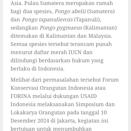
Asia. Pulau Sumatera merupakan rumah
bagi dua spesies,
Pongo abelii
(Sumatera)
dan
Pongo tapanuliensis
(Tapanuli),
sedangkan
Pongo pygmaeus
(Kalimantan)
ditemukan di Kalimantan dan Malaysia.
Semua spesies tersebut terancam punah
menurut daftar merah IUCN dan
dilindungi berdasarkan hukum yang
berlaku di Indonesia.
Melihat dari permasalahan tersebut Forum
Konservasi Orangutan Indonesia atau
FORINA melalui dukungan USAID
Indonesia melaksanakan Simposium dan
Lokakarya Orangutan pada tanggal 10
Desember 2024 di Jakarta, kegiatan ini
bertujuan untuk menumbuhkan