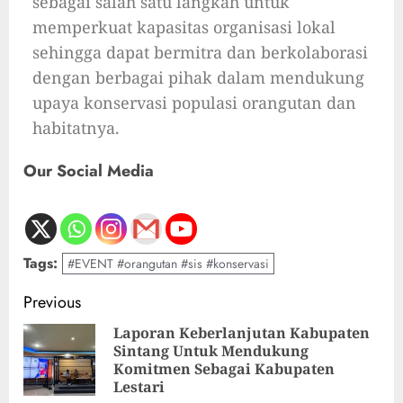
sebagai salah satu langkah untuk
memperkuat kapasitas organisasi lokal
sehingga dapat bermitra dan berkolaborasi
dengan berbagai pihak dalam mendukung
upaya konservasi populasi orangutan dan
habitatnya.
Our Social Media
Tags:
#EVENT #orangutan #sis #konservasi
Previous
Laporan Keberlanjutan Kabupaten
Sintang Untuk Mendukung
Komitmen Sebagai Kabupaten
Lestari