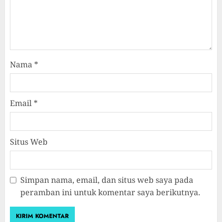
Nama
*
Email
*
Situs Web
Simpan nama, email, dan situs web saya pada
peramban ini untuk komentar saya berikutnya.