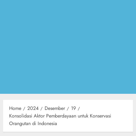
Home
2024
Desember
19
Konsolidasi Aktor Pemberdayaan untuk Konservasi
Orangutan di Indonesia