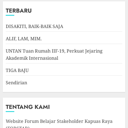
TERBARU
DISAKITI, BAIK-BAIK SAJA
ALIF, LAM, MIM.
UNTAN Tuan Rumah IIF-19, Perkuat Jejaring
Akademik Internasional
TIGA BAJU
Sendirian
TENTANG KAMI
Website Forum Belajar Stakeholder Kapuas Raya