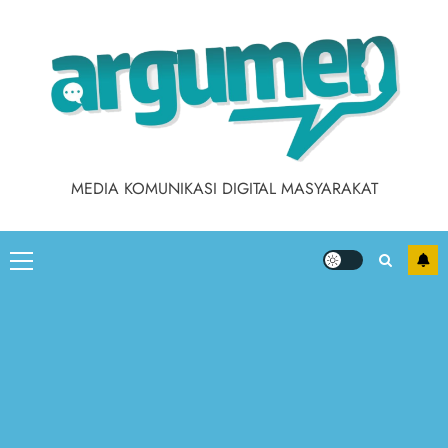
MEDIA KOMUNIKASI DIGITAL MASYARAKAT