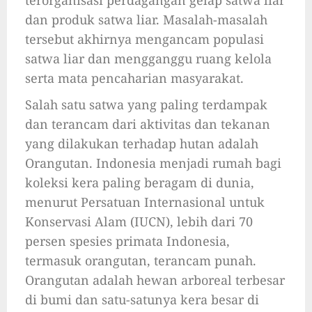
terorganisasi perdagangan gelap satwa liar
dan produk satwa liar. Masalah-masalah
tersebut akhirnya mengancam populasi
satwa liar dan mengganggu ruang kelola
serta mata pencaharian masyarakat.
Salah satu satwa yang paling terdampak
dan terancam dari aktivitas dan tekanan
yang dilakukan terhadap hutan adalah
Orangutan. Indonesia menjadi rumah bagi
koleksi kera paling beragam di dunia,
menurut Persatuan Internasional untuk
Konservasi Alam (IUCN), lebih dari 70
persen spesies primata Indonesia,
termasuk orangutan, terancam punah.
Orangutan adalah hewan arboreal terbesar
di bumi dan satu-satunya kera besar di