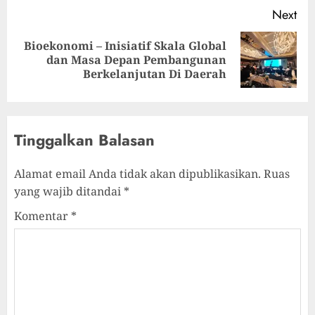
Next
Bioekonomi – Inisiatif Skala Global
dan Masa Depan Pembangunan
Berkelanjutan Di Daerah
Tinggalkan Balasan
Alamat email Anda tidak akan dipublikasikan.
Ruas
yang wajib ditandai
*
Komentar
*