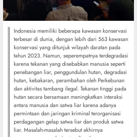
Indonesia memiliki beberapa kawasan konservasi
terbesar di dunia, dengan lebih dari 563 kawasan
konservasi yang ditunjuk wilayah daratan pada
tahun 2023. Namun, seperempatnya terdegradasi
karena tekanan yang disebabkan manusia seperti
penebangan liar, penggundulan hutan, degradasi
hutan, kebakaran, perambahan oleh Perkebunan
dan aktivitas tambang ilegal. Tekanan tinggi pada
hutan secara bersamaan meningkatkan interaksi
antara manusia dan satwa liar karena adanya
permintaan dan jaringan kriminal terorganisasi
perdagangan gelap satwa liar dan produk satwa
liar. Masalah-masalah tersebut akhirnya