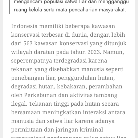
mengancam populasi satwa liar dan mengganggu
ruang kelola serta mata pencaharian masyarakat.
Indonesia memiliki beberapa kawasan
konservasi terbesar di dunia, dengan lebih
dari 563 kawasan konservasi yang ditunjuk
wilayah daratan pada tahun 2023. Namun,
seperempatnya terdegradasi karena
tekanan yang disebabkan manusia seperti
penebangan liar, penggundulan hutan,
degradasi hutan, kebakaran, perambahan
oleh Perkebunan dan aktivitas tambang
ilegal. Tekanan tinggi pada hutan secara
bersamaan meningkatkan interaksi antara
manusia dan satwa liar karena adanya
permintaan dan jaringan kriminal