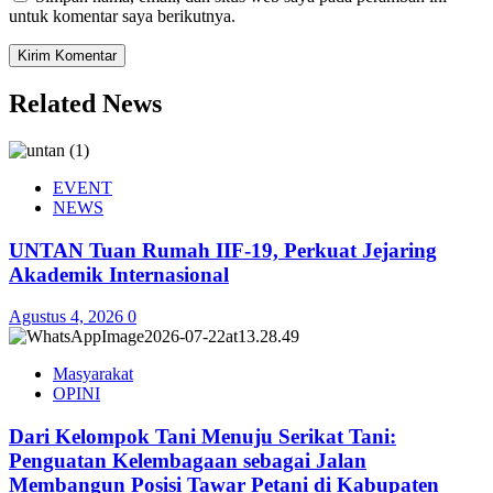
untuk komentar saya berikutnya.
Related News
EVENT
NEWS
UNTAN Tuan Rumah IIF-19, Perkuat Jejaring
Akademik Internasional
Agustus 4, 2026
0
Masyarakat
OPINI
Dari Kelompok Tani Menuju Serikat Tani:
Penguatan Kelembagaan sebagai Jalan
Membangun Posisi Tawar Petani di Kabupaten