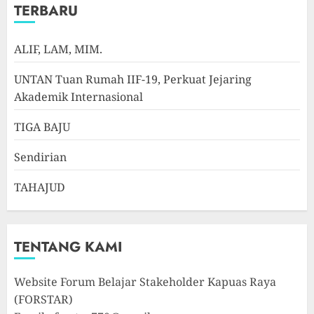
TERBARU
ALIF, LAM, MIM.
UNTAN Tuan Rumah IIF-19, Perkuat Jejaring
Akademik Internasional
TIGA BAJU
Sendirian
TAHAJUD
TENTANG KAMI
Website Forum Belajar Stakeholder Kapuas Raya
(FORSTAR)