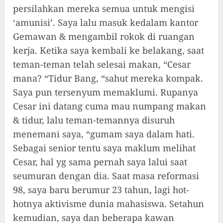
persilahkan mereka semua untuk mengisi
‘amunisi’. Saya lalu masuk kedalam kantor
Gemawan & mengambil rokok di ruangan
kerja. Ketika saya kembali ke belakang, saat
teman-teman telah selesai makan, “Cesar
mana? “Tidur Bang, “sahut mereka kompak.
Saya pun tersenyum memaklumi. Rupanya
Cesar ini datang cuma mau numpang makan
& tidur, lalu teman-temannya disuruh
menemani saya, “gumam saya dalam hati.
Sebagai senior tentu saya maklum melihat
Cesar, hal yg sama pernah saya lalui saat
seumuran dengan dia. Saat masa reformasi
98, saya baru berumur 23 tahun, lagi hot-
hotnya aktivisme dunia mahasiswa. Setahun
kemudian, saya dan beberapa kawan