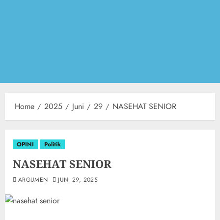
Home
2025
Juni
29
NASEHAT SENIOR
OPINI
Politik
NASEHAT SENIOR
ARGUMEN
JUNI 29, 2025