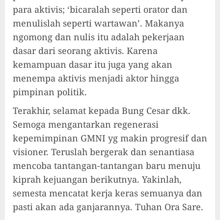
para aktivis; ‘bicaralah seperti orator dan
menulislah seperti wartawan’. Makanya
ngomong dan nulis itu adalah pekerjaan
dasar dari seorang aktivis. Karena
kemampuan dasar itu juga yang akan
menempa aktivis menjadi aktor hingga
pimpinan politik.
Terakhir, selamat kepada Bung Cesar dkk.
Semoga mengantarkan regenerasi
kepemimpinan GMNI yg makin progresif dan
visioner. Teruslah bergerak dan senantiasa
mencoba tantangan-tantangan baru menuju
kiprah kejuangan berikutnya. Yakinlah,
semesta mencatat kerja keras semuanya dan
pasti akan ada ganjarannya. Tuhan Ora Sare.