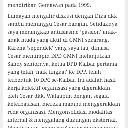
mendirikan Gemawan pada 1999.
Lumayan mengalir diskusi dengan Dika dkk
sambil menunggu Cesar bangun. Setidaknya
saya menangkap antusiasme ‘passion’ anak-
anak muda yang aktif di GMNI sekarang.
Karena ‘sependek’ yang saya tau, dimasa
Cesar memimpin DPD GMNI melanjutkan
Sandy seniornya, ketua DPD Kalbar pertama
yang telah ‘naik tingkat’ ke DPP, telah
terbentuk 10 DPC se-Kalbar. Ini adalah hasil
kerja kolektif organisasi yang digerakkan
oleh Cesar dkk. Walaupun dengan segala
keterbatasan, mereka mampu menggerakkan
roda organisasi. Mengonsolidasi modalitas
internal & menggalang dukungan eksternal.
Membangun ‘chemistry’ antar mereka untuk