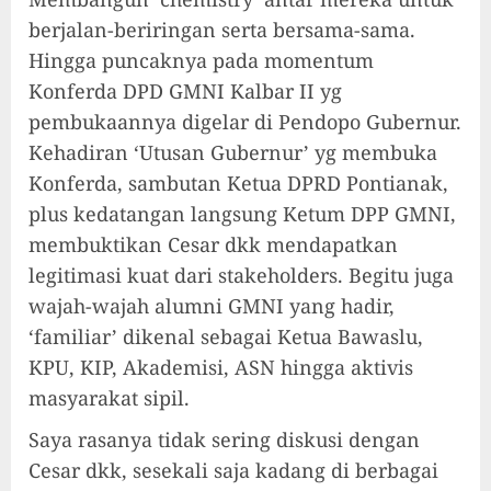
berjalan-beriringan serta bersama-sama.
Hingga puncaknya pada momentum
Konferda DPD GMNI Kalbar II yg
pembukaannya digelar di Pendopo Gubernur.
Kehadiran ‘Utusan Gubernur’ yg membuka
Konferda, sambutan Ketua DPRD Pontianak,
plus kedatangan langsung Ketum DPP GMNI,
membuktikan Cesar dkk mendapatkan
legitimasi kuat dari stakeholders. Begitu juga
wajah-wajah alumni GMNI yang hadir,
‘familiar’ dikenal sebagai Ketua Bawaslu,
KPU, KIP, Akademisi, ASN hingga aktivis
masyarakat sipil.
Saya rasanya tidak sering diskusi dengan
Cesar dkk, sesekali saja kadang di berbagai