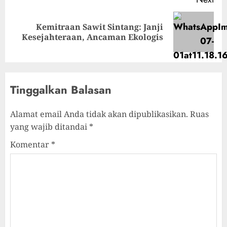
Kemitraan Sawit Sintang: Janji
Next
Kesejahteraan, Ancaman Ekologis
post:
Tinggalkan Balasan
Alamat email Anda tidak akan dipublikasikan.
Ruas
yang wajib ditandai
*
Komentar
*