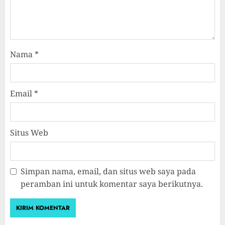
Nama
*
Email
*
Situs Web
Simpan nama, email, dan situs web saya pada
peramban ini untuk komentar saya berikutnya.