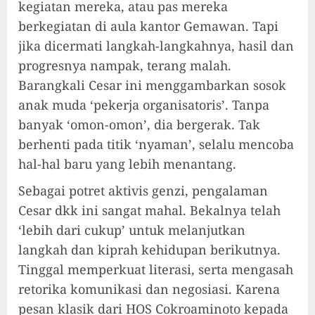
kegiatan mereka, atau pas mereka
berkegiatan di aula kantor Gemawan. Tapi
jika dicermati langkah-langkahnya, hasil dan
progresnya nampak, terang malah.
Barangkali Cesar ini menggambarkan sosok
anak muda ‘pekerja organisatoris’. Tanpa
banyak ‘omon-omon’, dia bergerak. Tak
berhenti pada titik ‘nyaman’, selalu mencoba
hal-hal baru yang lebih menantang.
Sebagai potret aktivis genzi, pengalaman
Cesar dkk ini sangat mahal. Bekalnya telah
‘lebih dari cukup’ untuk melanjutkan
langkah dan kiprah kehidupan berikutnya.
Tinggal memperkuat literasi, serta mengasah
retorika komunikasi dan negosiasi. Karena
pesan klasik dari HOS Cokroaminoto kepada