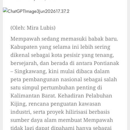
(Oleh: Mira Lubis)
Mempawah sedang memasuki babak baru.
Kabupaten yang selama ini lebih sering
dikenal sebagai kota pesisir yang tenang,
bersejarah, dan berada di antara Pontianak
– Singkawang, kini mulai dibaca dalam
peta pembangunan nasional sebagai salah
satu simpul pertumbuhan penting di
Kalimantan Barat. Kehadiran Pelabuhan
Kijing, rencana penguatan kawasan
industri, serta proyek hilirisasi berbasis
sumber daya alam membuat Mempawah
tidak lagi dapat dipahami hanya sebagai