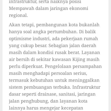
infrastruktur, serta naiknya posisi
Mempawah dalam jaringan ekonomi
regional.
Akan tetapi, pembangunan kota bukanlah
hanya soal angka pertumbuhan. Di balik
optimisme industri, ada pekerjaan rumah
yang cukup besar. Sebagian jalan daerah
masih dalam kondisi rusak berat. Layanan
air bersih di sekitar kawasan Kijing masih
perlu diperkuat. Pengelolaan persampahan
masih menghadapi persoalan serius,
termasuk kebutuhan untuk meninggalkan
sistem pembuangan terbuka. Infrastruktur
dasar seperti drainase, sanitasi, jaringan
jalan penghubung, dan layanan kota
lainnya harus mengejar kecepatan