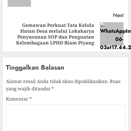
Next
Gemawan Perkuat Tata Kelola
Hutan Desa melalui Lokakarya
Penyusunan SOP dan Penguatan
Kelembagaan LPHD Riam Piyang
Tinggalkan Balasan
Alamat email Anda tidak akan dipublikasikan.
Ruas
yang wajib ditandai
*
Komentar
*