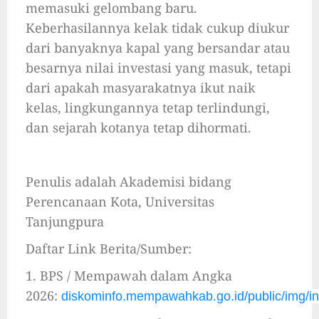
memasuki gelombang baru.
Keberhasilannya kelak tidak cukup diukur
dari banyaknya kapal yang bersandar atau
besarnya nilai investasi yang masuk, tetapi
dari apakah masyarakatnya ikut naik
kelas, lingkungannya tetap terlindungi,
dan sejarah kotanya tetap dihormati.
Penulis adalah Akademisi bidang
Perencanaan Kota, Universitas
Tanjungpura
Daftar Link Berita/Sumber:
1. BPS / Mempawah dalam Angka
2026:
diskominfo.mempawahkab.go.id/public/img/