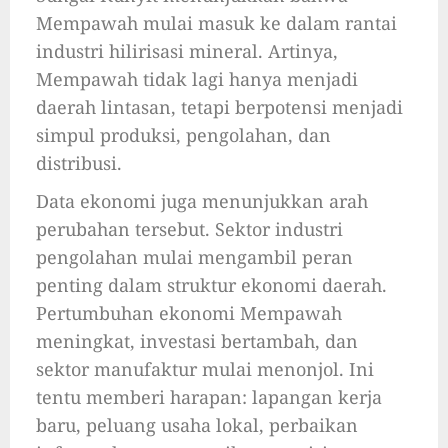
Mempawah mulai masuk ke dalam rantai
industri hilirisasi mineral. Artinya,
Mempawah tidak lagi hanya menjadi
daerah lintasan, tetapi berpotensi menjadi
simpul produksi, pengolahan, dan
distribusi.
Data ekonomi juga menunjukkan arah
perubahan tersebut. Sektor industri
pengolahan mulai mengambil peran
penting dalam struktur ekonomi daerah.
Pertumbuhan ekonomi Mempawah
meningkat, investasi bertambah, dan
sektor manufaktur mulai menonjol. Ini
tentu memberi harapan: lapangan kerja
baru, peluang usaha lokal, perbaikan