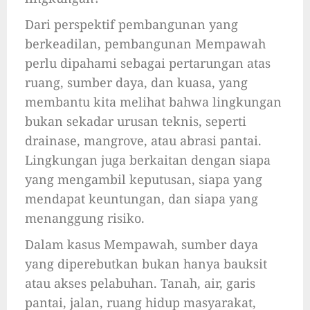
Dari perspektif pembangunan yang
berkeadilan, pembangunan Mempawah
perlu dipahami sebagai pertarungan atas
ruang, sumber daya, dan kuasa, yang
membantu kita melihat bahwa lingkungan
bukan sekadar urusan teknis, seperti
drainase, mangrove, atau abrasi pantai.
Lingkungan juga berkaitan dengan siapa
yang mengambil keputusan, siapa yang
mendapat keuntungan, dan siapa yang
menanggung risiko.
Dalam kasus Mempawah, sumber daya
yang diperebutkan bukan hanya bauksit
atau akses pelabuhan. Tanah, air, garis
pantai, jalan, ruang hidup masyarakat,