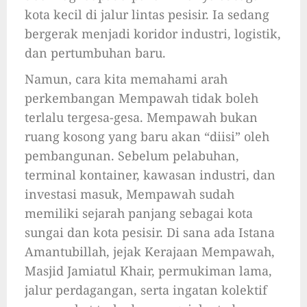
kota kecil di jalur lintas pesisir. Ia sedang
bergerak menjadi koridor industri, logistik,
dan pertumbuhan baru.
Namun, cara kita memahami arah
perkembangan Mempawah tidak boleh
terlalu tergesa-gesa. Mempawah bukan
ruang kosong yang baru akan “diisi” oleh
pembangunan. Sebelum pelabuhan,
terminal kontainer, kawasan industri, dan
investasi masuk, Mempawah sudah
memiliki sejarah panjang sebagai kota
sungai dan kota pesisir. Di sana ada Istana
Amantubillah, jejak Kerajaan Mempawah,
Masjid Jamiatul Khair, permukiman lama,
jalur perdagangan, serta ingatan kolektif