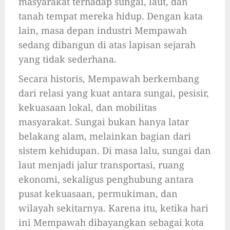
masyarakat terhadap sungai, laut, dan
tanah tempat mereka hidup. Dengan kata
lain, masa depan industri Mempawah
sedang dibangun di atas lapisan sejarah
yang tidak sederhana.
Secara historis, Mempawah berkembang
dari relasi yang kuat antara sungai, pesisir,
kekuasaan lokal, dan mobilitas
masyarakat. Sungai bukan hanya latar
belakang alam, melainkan bagian dari
sistem kehidupan. Di masa lalu, sungai dan
laut menjadi jalur transportasi, ruang
ekonomi, sekaligus penghubung antara
pusat kekuasaan, permukiman, dan
wilayah sekitarnya. Karena itu, ketika hari
ini Mempawah dibayangkan sebagai kota