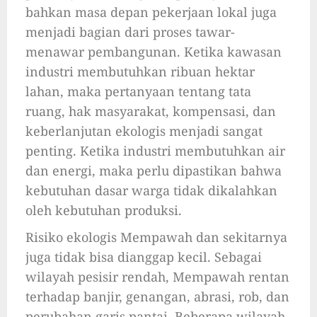
bahkan masa depan pekerjaan lokal juga
menjadi bagian dari proses tawar-
menawar pembangunan. Ketika kawasan
industri membutuhkan ribuan hektar
lahan, maka pertanyaan tentang tata
ruang, hak masyarakat, kompensasi, dan
keberlanjutan ekologis menjadi sangat
penting. Ketika industri membutuhkan air
dan energi, maka perlu dipastikan bahwa
kebutuhan dasar warga tidak dikalahkan
oleh kebutuhan produksi.
Risiko ekologis Mempawah dan sekitarnya
juga tidak bisa dianggap kecil. Sebagai
wilayah pesisir rendah, Mempawah rentan
terhadap banjir, genangan, abrasi, rob, dan
perubahan garis pantai. Beberapa wilayah