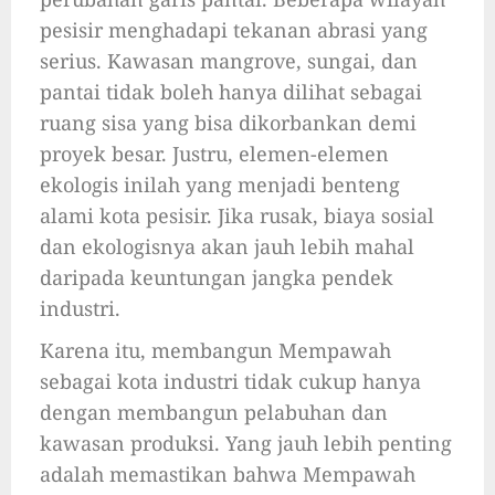
pesisir menghadapi tekanan abrasi yang
serius. Kawasan mangrove, sungai, dan
pantai tidak boleh hanya dilihat sebagai
ruang sisa yang bisa dikorbankan demi
proyek besar. Justru, elemen-elemen
ekologis inilah yang menjadi benteng
alami kota pesisir. Jika rusak, biaya sosial
dan ekologisnya akan jauh lebih mahal
daripada keuntungan jangka pendek
industri.
Karena itu, membangun Mempawah
sebagai kota industri tidak cukup hanya
dengan membangun pelabuhan dan
kawasan produksi. Yang jauh lebih penting
adalah memastikan bahwa Mempawah