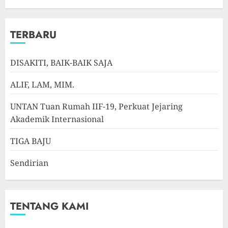
TERBARU
DISAKITI, BAIK-BAIK SAJA
ALIF, LAM, MIM.
UNTAN Tuan Rumah IIF-19, Perkuat Jejaring
Akademik Internasional
TIGA BAJU
Sendirian
TENTANG KAMI