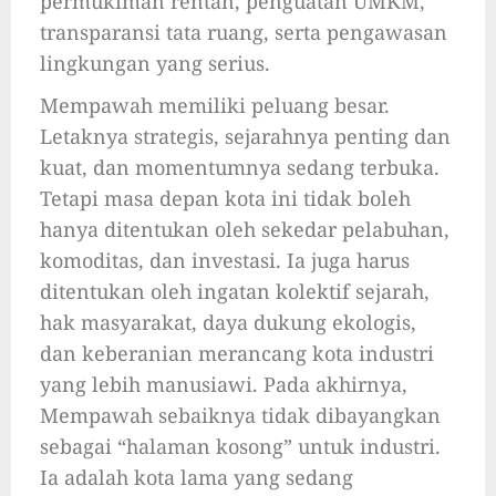
permukiman rentan, penguatan UMKM,
transparansi tata ruang, serta pengawasan
lingkungan yang serius.
Mempawah memiliki peluang besar.
Letaknya strategis, sejarahnya penting dan
kuat, dan momentumnya sedang terbuka.
Tetapi masa depan kota ini tidak boleh
hanya ditentukan oleh sekedar pelabuhan,
komoditas, dan investasi. Ia juga harus
ditentukan oleh ingatan kolektif sejarah,
hak masyarakat, daya dukung ekologis,
dan keberanian merancang kota industri
yang lebih manusiawi. Pada akhirnya,
Mempawah sebaiknya tidak dibayangkan
sebagai “halaman kosong” untuk industri.
Ia adalah kota lama yang sedang