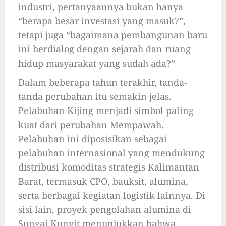
industri, pertanyaannya bukan hanya
“berapa besar investasi yang masuk?”,
tetapi juga “bagaimana pembangunan baru
ini berdialog dengan sejarah dan ruang
hidup masyarakat yang sudah ada?”
Dalam beberapa tahun terakhir, tanda-
tanda perubahan itu semakin jelas.
Pelabuhan Kijing menjadi simbol paling
kuat dari perubahan Mempawah.
Pelabuhan ini diposisikan sebagai
pelabuhan internasional yang mendukung
distribusi komoditas strategis Kalimantan
Barat, termasuk CPO, bauksit, alumina,
serta berbagai kegiatan logistik lainnya. Di
sisi lain, proyek pengolahan alumina di
Sungai Kunyit menunjukkan bahwa