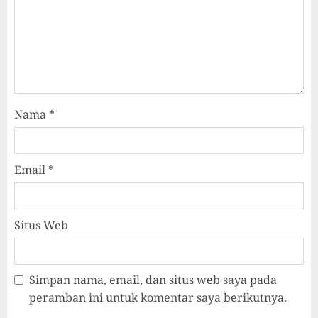
Nama
*
Email
*
Situs Web
Simpan nama, email, dan situs web saya pada
peramban ini untuk komentar saya berikutnya.