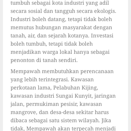
tumbuh sebagai kota industri yang adil
secara sosial dan tangguh secara ekologis.
Industri boleh datang, tetapi tidak boleh
memutus hubungan masyarakat dengan
tanah, air, dan sejarah kotanya. Investasi
boleh tumbuh, tetapi tidak boleh
menjadikan warga lokal hanya sebagai
penonton di tanah sendiri.
Mempawah membutuhkan perencanaan
yang lebih terintegrasi. Kawasan
perkotaan lama, Pelabuhan Kijing,
kawasan industri Sungai Kunyit, jaringan
jalan, permukiman pesisir, kawasan
mangrove, dan desa-desa sekitar harus
dibaca sebagai satu sistem wilayah. Jika
tidak, Mempawah akan terpecah menjadi