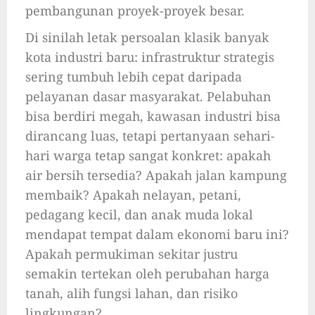
pembangunan proyek-proyek besar.
Di sinilah letak persoalan klasik banyak
kota industri baru: infrastruktur strategis
sering tumbuh lebih cepat daripada
pelayanan dasar masyarakat. Pelabuhan
bisa berdiri megah, kawasan industri bisa
dirancang luas, tetapi pertanyaan sehari-
hari warga tetap sangat konkret: apakah
air bersih tersedia? Apakah jalan kampung
membaik? Apakah nelayan, petani,
pedagang kecil, dan anak muda lokal
mendapat tempat dalam ekonomi baru ini?
Apakah permukiman sekitar justru
semakin tertekan oleh perubahan harga
tanah, alih fungsi lahan, dan risiko
lingkungan?