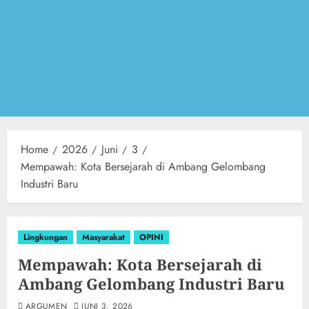
Home
2026
Juni
3
Mempawah: Kota Bersejarah di Ambang Gelombang
Industri Baru
Lingkungan
Masyarakat
OPINI
Mempawah: Kota Bersejarah di
Ambang Gelombang Industri Baru
ARGUMEN
JUNI 3, 2026