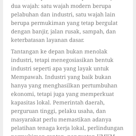
dua wajah: satu wajah modern berupa
pelabuhan dan industri, satu wajah lain
berupa permukiman yang tetap bergulat
dengan banjir, jalan rusak, sampah, dan
keterbatasan layanan dasar.
Tantangan ke depan bukan menolak
industri, tetapi menegosiasikan bentuk
industri seperti apa yang layak untuk
Mempawah. Industri yang baik bukan
hanya yang menghasilkan pertumbuhan
ekonomi, tetapi juga yang memperkuat
kapasitas lokal. Pemerintah daerah,
perguruan tinggi, pelaku usaha, dan
masyarakat perlu memastikan adanya
pelatihan tenaga kerja lokal, perlindungan