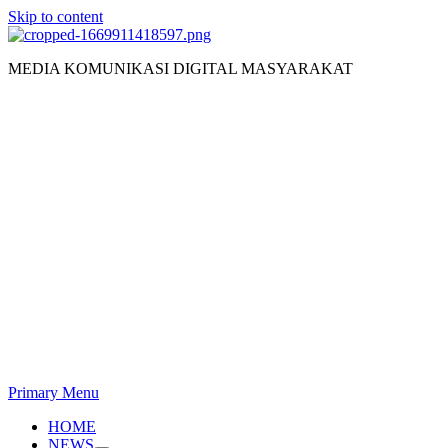
Skip to content
MEDIA KOMUNIKASI DIGITAL MASYARAKAT
Primary Menu
HOME
NEWS