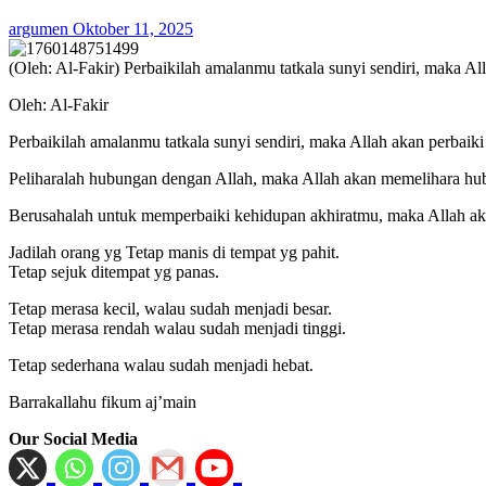
argumen
Oktober 11, 2025
(Oleh: Al-Fakir) Perbaikilah amalanmu tatkala sunyi sendiri, maka 
Oleh: Al-Fakir
Perbaikilah amalanmu tatkala sunyi sendiri, maka Allah akan perbai
Peliharalah hubungan dengan Allah, maka Allah akan memelihara h
Berusahalah untuk memperbaiki kehidupan akhiratmu, maka Allah a
Jadilah orang yg Tetap manis di tempat yg pahit.
Tetap sejuk ditempat yg panas.
Tetap merasa kecil, walau sudah menjadi besar.
Tetap merasa rendah walau sudah menjadi tinggi.
Tetap sederhana walau sudah menjadi hebat.
Barrakallahu fikum aj’main
Our Social Media