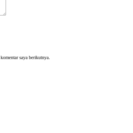
 komentar saya berikutnya.