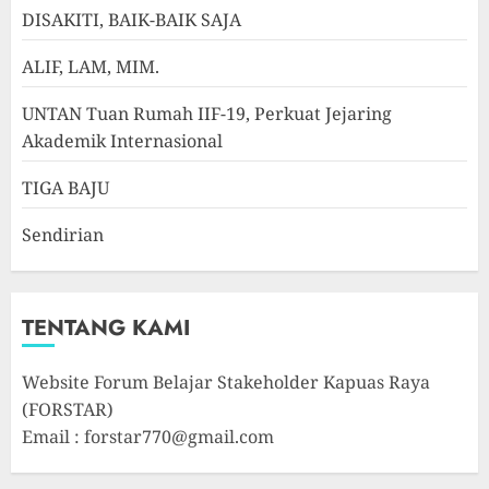
DISAKITI, BAIK-BAIK SAJA
ALIF, LAM, MIM.
UNTAN Tuan Rumah IIF-19, Perkuat Jejaring
Akademik Internasional
TIGA BAJU
Sendirian
TENTANG KAMI
Website Forum Belajar Stakeholder Kapuas Raya
(FORSTAR)
Email : forstar770@gmail.com