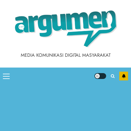
MEDIA KOMUNIKASI DIGITAL MASYARAKAT