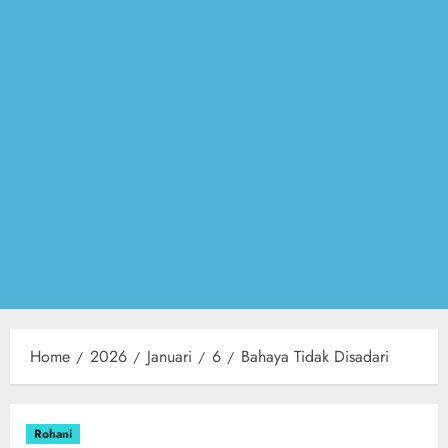
Home
2026
Januari
6
Bahaya Tidak Disadari
Rohani