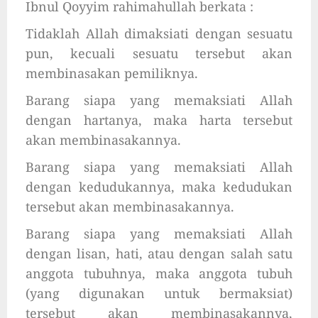
Ibnul Qoyyim rahimahullah berkata :
Tidaklah Allah dimaksiati dengan sesuatu
pun, kecuali sesuatu tersebut akan
membinasakan pemiliknya.
Barang siapa yang memaksiati Allah
dengan hartanya, maka harta tersebut
akan membinasakannya.
Barang siapa yang memaksiati Allah
dengan kedudukannya, maka kedudukan
tersebut akan membinasakannya.
Barang siapa yang memaksiati Allah
dengan lisan, hati, atau dengan salah satu
anggota tubuhnya, maka anggota tubuh
(yang digunakan untuk bermaksiat)
tersebut akan membinasakannya,