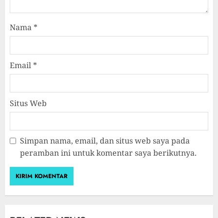
Nama
*
Email
*
Situs Web
Simpan nama, email, dan situs web saya pada
peramban ini untuk komentar saya berikutnya.