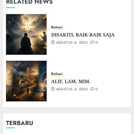
RELATED NEWS
Rohani
DISAKITI, BAIK-BAIK SAJA
AGUSTUS 6, 2026
0
Rohani
ALIF, LAM, MIM.
AGUSTUS 4, 2026
0
TERBARU