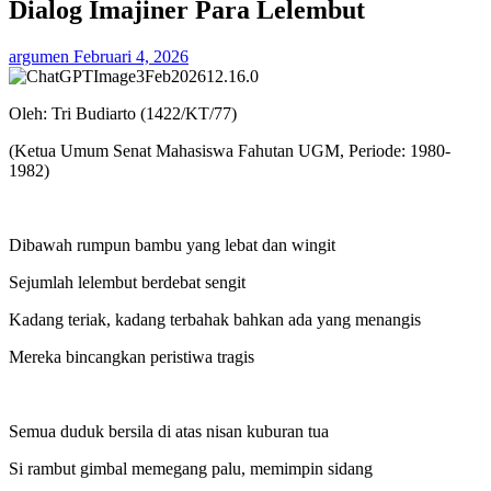
Dialog Imajiner Para Lelembut
argumen
Februari 4, 2026
Oleh: Tri Budiarto (1422/KT/77)
(Ketua Umum Senat Mahasiswa Fahutan UGM, Periode: 1980-
1982)
Dibawah rumpun bambu yang lebat dan wingit
Sejumlah lelembut berdebat sengit
Kadang teriak, kadang terbahak bahkan ada yang menangis
Mereka bincangkan peristiwa tragis
Semua duduk bersila di atas nisan kuburan tua
Si rambut gimbal memegang palu, memimpin sidang