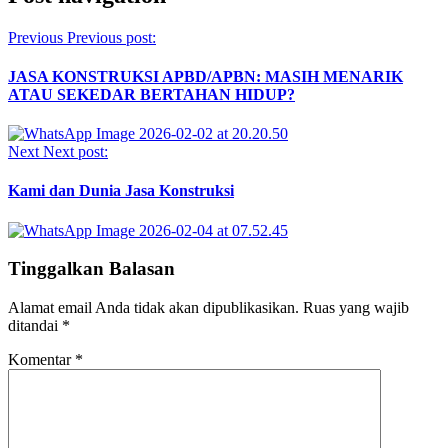
Previous
Previous post:
JASA KONSTRUKSI APBD/APBN: MASIH MENARIK
ATAU SEKEDAR BERTAHAN HIDUP?
Next
Next post:
Kami dan Dunia Jasa Konstruksi
Tinggalkan Balasan
Alamat email Anda tidak akan dipublikasikan.
Ruas yang wajib
ditandai
*
Komentar
*