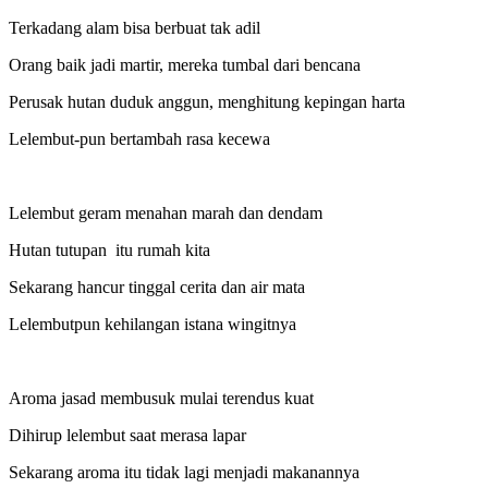
Terkadang alam bisa berbuat tak adil
Orang baik jadi martir, mereka tumbal dari bencana
Perusak hutan duduk anggun, menghitung kepingan harta
Lelembut-pun bertambah rasa kecewa
Lelembut geram menahan marah dan dendam
Hutan tutupan itu rumah kita
Sekarang hancur tinggal cerita dan air mata
Lelembutpun kehilangan istana wingitnya
Aroma jasad membusuk mulai terendus kuat
Dihirup lelembut saat merasa lapar
Sekarang aroma itu tidak lagi menjadi makanannya