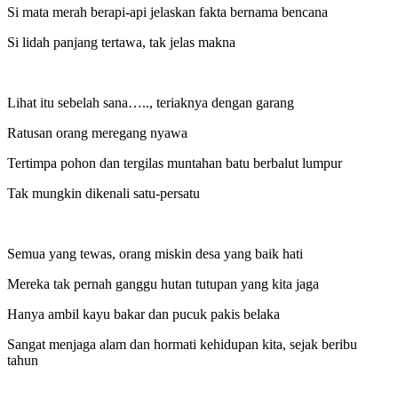
Si mata merah berapi-api jelaskan fakta bernama bencana
Si lidah panjang tertawa, tak jelas makna
Lihat itu sebelah sana….., teriaknya dengan garang
Ratusan orang meregang nyawa
Tertimpa pohon dan tergilas muntahan batu berbalut lumpur
Tak mungkin dikenali satu-persatu
Semua yang tewas, orang miskin desa yang baik hati
Mereka tak pernah ganggu hutan tutupan yang kita jaga
Hanya ambil kayu bakar dan pucuk pakis belaka
Sangat menjaga alam dan hormati kehidupan kita, sejak beribu
tahun