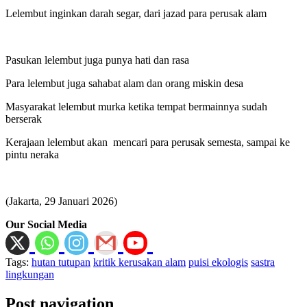
Lelembut inginkan darah segar, dari jazad para perusak alam
Pasukan lelembut juga punya hati dan rasa
Para lelembut juga sahabat alam dan orang miskin desa
Masyarakat lelembut murka ketika tempat bermainnya sudah
berserak
Kerajaan lelembut akan mencari para perusak semesta, sampai ke
pintu neraka
(Jakarta, 29 Januari 2026)
Our Social Media
Tags:
hutan tutupan
kritik kerusakan alam
puisi ekologis
sastra
lingkungan
Post navigation