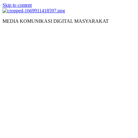
Skip to content
MEDIA KOMUNIKASI DIGITAL MASYARAKAT