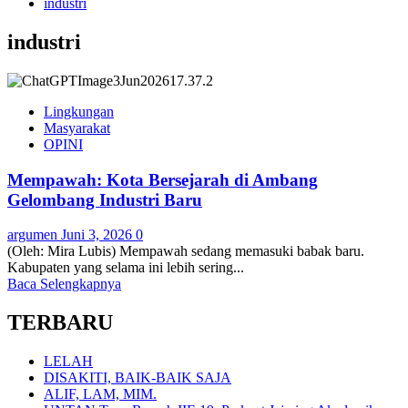
industri
industri
Lingkungan
Masyarakat
OPINI
Mempawah: Kota Bersejarah di Ambang
Gelombang Industri Baru
argumen
Juni 3, 2026
0
(Oleh: Mira Lubis) Mempawah sedang memasuki babak baru.
Kabupaten yang selama ini lebih sering...
Baca Selengkapnya
TERBARU
LELAH
DISAKITI, BAIK-BAIK SAJA
ALIF, LAM, MIM.