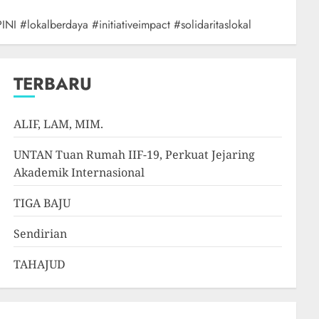
 #lokalberdaya #initiativeimpact #solidaritaslokal
TERBARU
ALIF, LAM, MIM.
UNTAN Tuan Rumah IIF-19, Perkuat Jejaring
Akademik Internasional
TIGA BAJU
Sendirian
TAHAJUD