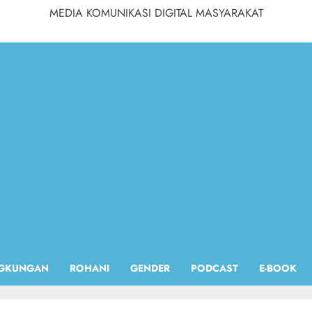
MEDIA KOMUNIKASI DIGITAL MASYARAKAT
NGKUNGAN
ROHANI
GENDER
PODCAST
E-BOOK