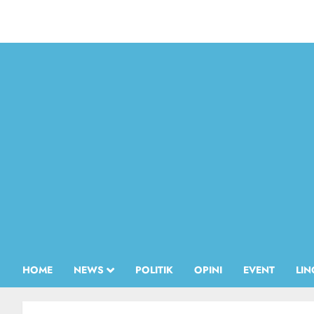
HOME
NEWS
POLITIK
OPINI
EVENT
LI