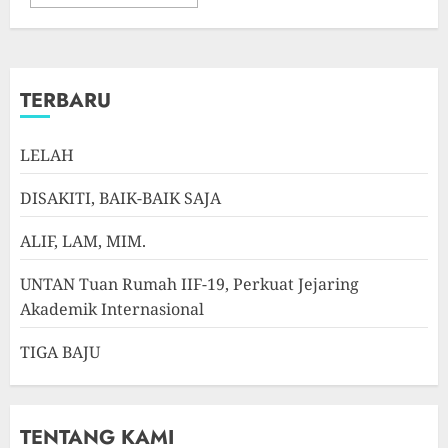
TERBARU
LELAH
DISAKITI, BAIK-BAIK SAJA
ALIF, LAM, MIM.
UNTAN Tuan Rumah IIF-19, Perkuat Jejaring
Akademik Internasional
TIGA BAJU
TENTANG KAMI