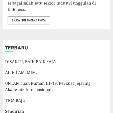
sebagai salah satu sektor industri unggulan di
Indonesia,...
BACA SELENGKAPNYA
TERBARU
DISAKITI, BAIK-BAIK SAJA
ALIF, LAM, MIM.
UNTAN Tuan Rumah IIF-19, Perkuat Jejaring
Akademik Internasional
TIGA BAJU
Sendirian