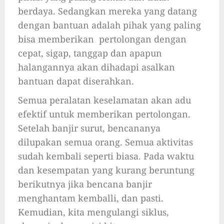
berdaya. Sedangkan mereka yang datang
dengan bantuan adalah pihak yang paling
bisa memberikan pertolongan dengan
cepat, sigap, tanggap dan apapun
halangannya akan dihadapi asalkan
bantuan dapat diserahkan.
Semua peralatan keselamatan akan adu
efektif untuk memberikan pertolongan.
Setelah banjir surut, bencananya
dilupakan semua orang. Semua aktivitas
sudah kembali seperti biasa. Pada waktu
dan kesempatan yang kurang beruntung
berikutnya jika bencana banjir
menghantam kemballi, dan pasti.
Kemudian, kita mengulangi siklus,