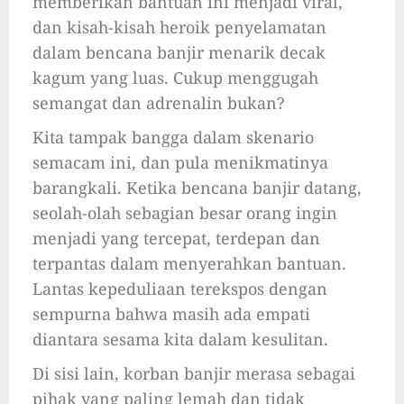
memberikan bantuan ini menjadi viral,
dan kisah-kisah heroik penyelamatan
dalam bencana banjir menarik decak
kagum yang luas. Cukup menggugah
semangat dan adrenalin bukan?
Kita tampak bangga dalam skenario
semacam ini, dan pula menikmatinya
barangkali. Ketika bencana banjir datang,
seolah-olah sebagian besar orang ingin
menjadi yang tercepat, terdepan dan
terpantas dalam menyerahkan bantuan.
Lantas kepeduliaan terekspos dengan
sempurna bahwa masih ada empati
diantara sesama kita dalam kesulitan.
Di sisi lain, korban banjir merasa sebagai
pihak yang paling lemah dan tidak