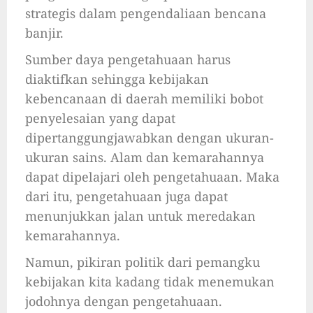
strategis dalam pengendaliaan bencana
banjir.
Sumber daya pengetahuaan harus
diaktifkan sehingga kebijakan
kebencanaan di daerah memiliki bobot
penyelesaian yang dapat
dipertanggungjawabkan dengan ukuran-
ukuran sains. Alam dan kemarahannya
dapat dipelajari oleh pengetahuaan. Maka
dari itu, pengetahuaan juga dapat
menunjukkan jalan untuk meredakan
kemarahannya.
Namun, pikiran politik dari pemangku
kebijakan kita kadang tidak menemukan
jodohnya dengan pengetahuaan.