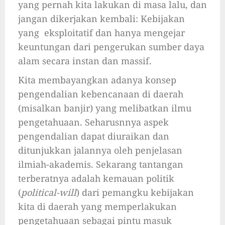
yang pernah kita lakukan di masa lalu, dan
jangan dikerjakan kembali: Kebijakan
yang eksploitatif dan hanya mengejar
keuntungan dari pengerukan sumber daya
alam secara instan dan massif.
Kita membayangkan adanya konsep
pengendalian kebencanaan di daerah
(misalkan banjir) yang melibatkan ilmu
pengetahuaan. Seharusnnya aspek
pengendalian dapat diuraikan dan
ditunjukkan jalannya oleh penjelasan
ilmiah-akademis. Sekarang tantangan
terberatnya adalah kemauan politik
(
political-will
) dari pemangku kebijakan
kita di daerah yang memperlakukan
pengetahuaan sebagai pintu masuk