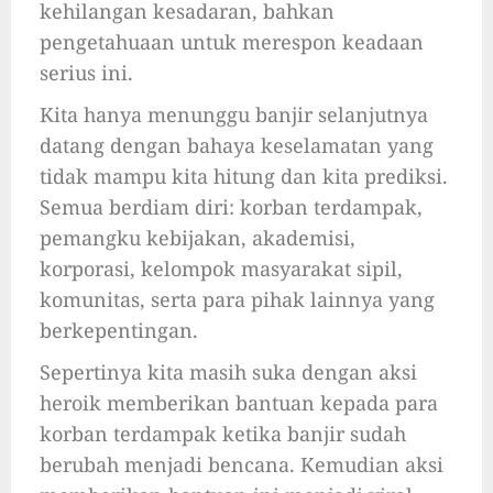
kehilangan kesadaran, bahkan
pengetahuaan untuk merespon keadaan
serius ini.
Kita hanya menunggu banjir selanjutnya
datang dengan bahaya keselamatan yang
tidak mampu kita hitung dan kita prediksi.
Semua berdiam diri: korban terdampak,
pemangku kebijakan, akademisi,
korporasi, kelompok masyarakat sipil,
komunitas, serta para pihak lainnya yang
berkepentingan.
Sepertinya kita masih suka dengan aksi
heroik memberikan bantuan kepada para
korban terdampak ketika banjir sudah
berubah menjadi bencana. Kemudian aksi