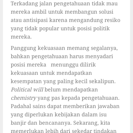
Terkadang jalan pengetahuaan tidak mau
mereka ambil untuk membangun solusi
atau antisipasi karena mengandung resiko
yang tidak popular untuk posisi politik
mereka.
Panggung kekuasaan memang segalanya,
bahkan pengetahuaan harus menyadari
posisi mereka menunggu dilirik
kekuasaan untuk mendapatkan
kesempatan yang paling kecil sekalipun.
Political will
belum mendapatkan
chemistry
yang pas kepada pengetahuaan.
Padahal sains dapat memberikan jawaban
yang diperlukan kebijakan dalam isu
banjir dan bencananya. Sekarang, kita
memerlukan lebih dari sekedar tindakan