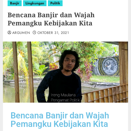
Banjir
Lingkungan
Politik
Bencana Banjir dan Wajah
Pemangku Kebijakan Kita
ARGUMEN
OKTOBER 31, 2021
Bencana Banjir dan Wajah
Pemangku Kebijakan Kita