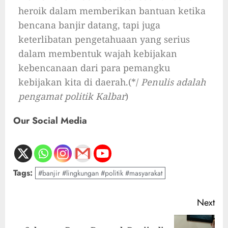
heroik dalam memberikan bantuan ketika
bencana banjir datang, tapi juga
keterlibatan pengetahuaan yang serius
dalam membentuk wajah kebijakan
kebencanaan dari para pemangku
kebijakan kita di daerah.(*/
Penulis adalah
pengamat politik Kalbar
)
Our Social Media
Tags:
#banjir #lingkungan #politik #masyarakat
Next