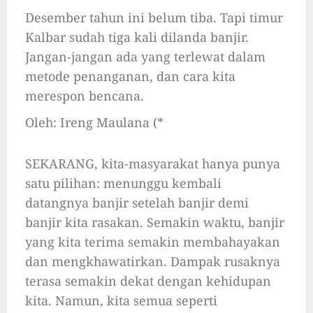
Desember tahun ini belum tiba. Tapi timur
Kalbar sudah tiga kali dilanda banjir.
Jangan-jangan ada yang terlewat dalam
metode penanganan, dan cara kita
merespon bencana.
Oleh: Ireng Maulana (*
SEKARANG, kita-masyarakat hanya punya
satu pilihan: menunggu kembali
datangnya banjir setelah banjir demi
banjir kita rasakan. Semakin waktu, banjir
yang kita terima semakin membahayakan
dan mengkhawatirkan. Dampak rusaknya
terasa semakin dekat dengan kehidupan
kita. Namun, kita semua seperti