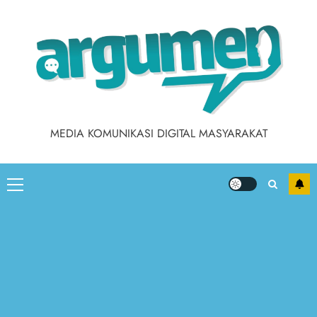
MEDIA KOMUNIKASI DIGITAL MASYARAKAT