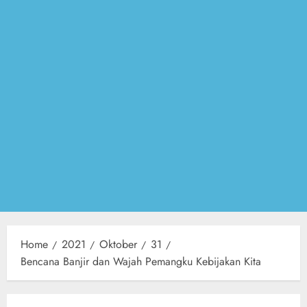
Home
2021
Oktober
31
Bencana Banjir dan Wajah Pemangku Kebijakan Kita