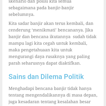
skenario dan posisi kita semua
sebagaimana pada banjir-banjir
sebelumnya.
Kita sadar banjir akan terus kembali, dan
cenderung ‘menikmati’ bencananya. Jika
banjir dan bencana ikutannya sudah tidak
mampu lagi kita cegah untuk kembali,
maka pengetahuaan kita untuk
mengurangi daya rusaknya yang paling
parah seharusnya dapat diaktifkan.
Sains dan Dilema Politik
Menghadapi bencana banjir tidak hanya
tentang mengendalikannya di masa depan,
juga kesadaran tentang kesalahan besar