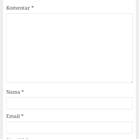
Komentar
*
Nama
*
Email
*