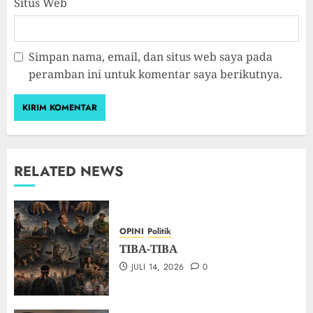
Situs Web
Simpan nama, email, dan situs web saya pada
peramban ini untuk komentar saya berikutnya.
RELATED NEWS
OPINI
Politik
TIBA-TIBA
JULI 14, 2026
0