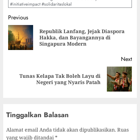
#initiativeimpact #solidaritaslokal
Previous
Republik Lanfang, Jejak Diaspora
Hakka, dan Bayangannya di
Singapura Modern
Next
Tunas Kelapa Tak Boleh Layu di
Negeri yang Nyaris Patah
Tinggalkan Balasan
Alamat email Anda tidak akan dipublikasikan.
Ruas
yang wajib ditandai
*