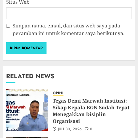
Situs Web
Simpan nama, email, dan situs web saya pada
peramban ini untuk komentar saya berikutnya.
RELATED NEWS
OPINI
Tegas Demi Marwah Institusi:
Sikap Kepala BGN Sudah Tepat
Menegakkan Disiplin
Organisasi
JULI 30, 2026
0