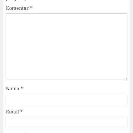
Komentar
*
Nama
*
Email
*