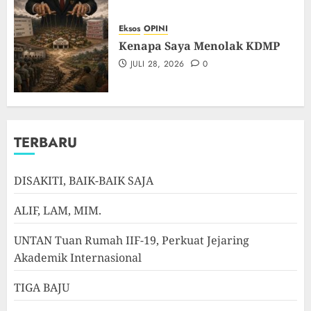
Eksos
OPINI
Kenapa Saya Menolak KDMP
JULI 28, 2026
0
TERBARU
DISAKITI, BAIK-BAIK SAJA
ALIF, LAM, MIM.
UNTAN Tuan Rumah IIF-19, Perkuat Jejaring
Akademik Internasional
TIGA BAJU