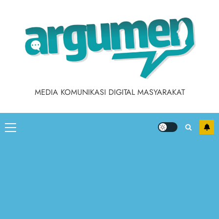
MEDIA KOMUNIKASI DIGITAL MASYARAKAT