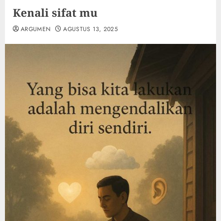
Kenali sifat mu
ARGUMEN
AGUSTUS 13, 2025