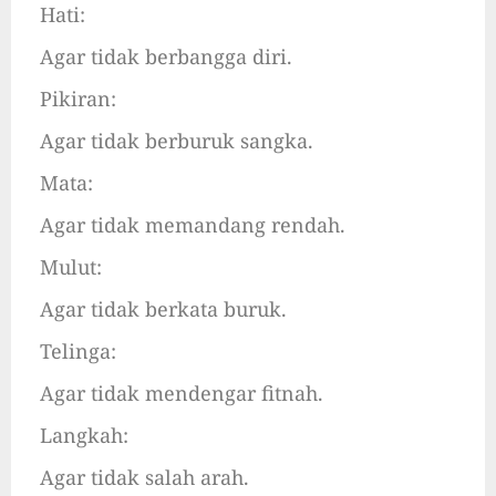
Hati:
Agar tidak berbangga diri.
Pikiran:
Agar tidak berburuk sangka.
Mata:
Agar tidak memandang rendah.
Mulut:
Agar tidak berkata buruk.
Telinga:
Agar tidak mendengar fitnah.
Langkah:
Agar tidak salah arah.