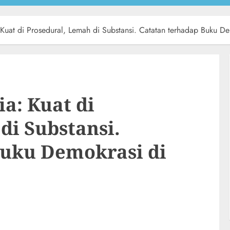
Kuat di Prosedural, Lemah di Substansi. Catatan terhadap Buku De
a: Kuat di
di Substansi.
Buku Demokrasi di