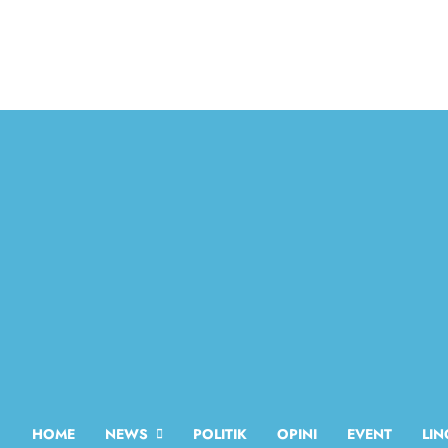
HOME
NEWS
POLITIK
OPINI
EVENT
LI