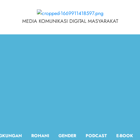
MEDIA KOMUNIKASI DIGITAL MASYARAKAT
NGKUNGAN
ROHANI
GENDER
PODCAST
E-BOOK