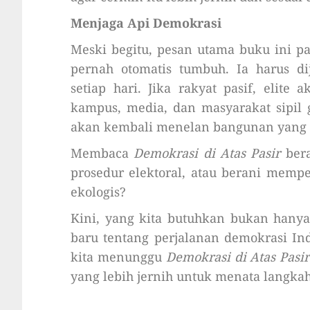
Menjaga Api Demokrasi
Meski begitu, pesan utama buku ini pa
pernah otomatis tumbuh. Ia harus di
setiap hari. Jika rakyat pasif, elit
kampus, media, dan masyarakat sipil
akan kembali menelan bangunan yang s
Membaca
Demokrasi di Atas Pasir
bera
prosedur elektoral, atau berani mempe
ekologis?
Kini, yang kita butuhkan bukan hanya 
baru tentang perjalanan demokrasi In
kita menunggu
Demokrasi di Atas Pasir
yang lebih jernih untuk menata langka