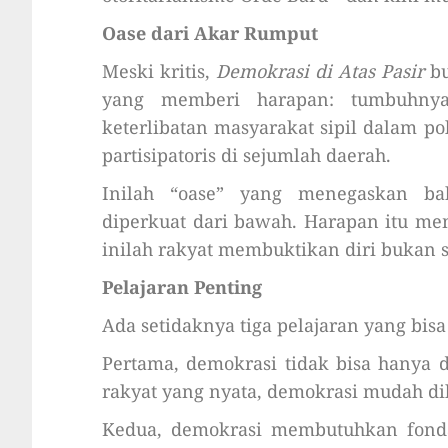
Oase dari Akar Rumput
Meski kritis,
Demokrasi di Atas Pasir
bu
yang memberi harapan: tumbuhnya
keterlibatan masyarakat sipil dalam po
partisipatoris di sejumlah daerah.
Inilah “oase” yang menegaskan b
diperkuat dari bawah. Harapan itu mem
inilah rakyat membuktikan diri bukan s
Pelajaran Penting
Ada setidaknya tiga pelajaran yang bisa 
Pertama, demokrasi tidak bisa hanya d
rakyat yang nyata, demokrasi mudah di
Kedua, demokrasi membutuhkan fondas