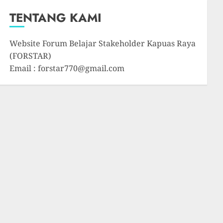
TENTANG KAMI
Website Forum Belajar Stakeholder Kapuas Raya
(FORSTAR)
Email : forstar770@gmail.com