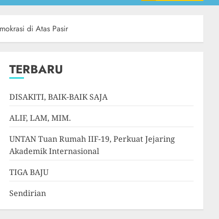
mokrasi di Atas Pasir
TERBARU
DISAKITI, BAIK-BAIK SAJA
ALIF, LAM, MIM.
UNTAN Tuan Rumah IIF-19, Perkuat Jejaring
Akademik Internasional
TIGA BAJU
Sendirian