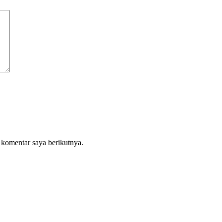
 komentar saya berikutnya.