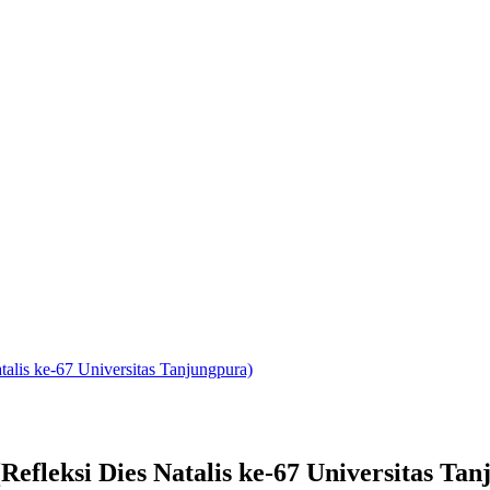
 ke-67 Universitas Tanjungpura)
si Dies Natalis ke-67 Universitas Tan