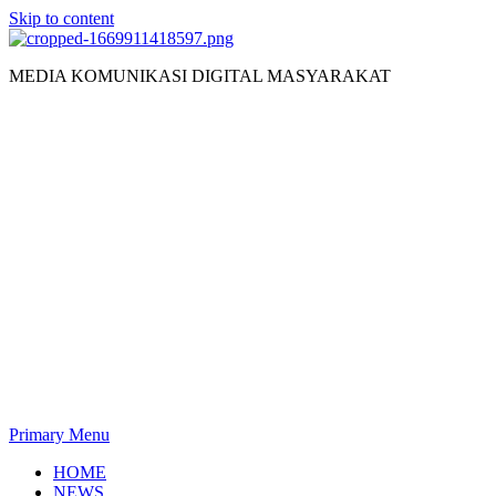
Skip to content
MEDIA KOMUNIKASI DIGITAL MASYARAKAT
Primary Menu
HOME
NEWS