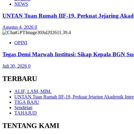
NEWS
UNTAN Tuan Rumah IIF-19, Perkuat Jejaring Akade
Agustus 4, 2026
0
OPINI
Tegas Demi Marwah Institusi: Sikap Kepala BGN Su
Juli 30, 2026
0
TERBARU
ALIF, LAM, MIM.
UNTAN Tuan Rumah IIF-19, Perkuat Jejaring Akademik Inter
TIGA BAJU
Sendirian
TAHAJUD
TENTANG KAMI