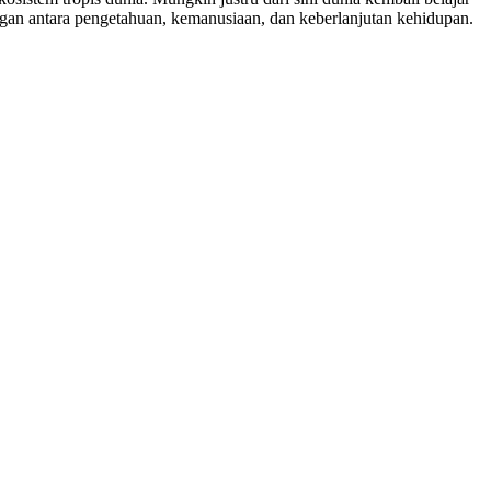
an antara pengetahuan, kemanusiaan, dan keberlanjutan kehidupan.