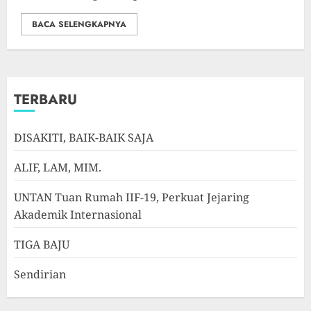
BACA SELENGKAPNYA
TERBARU
DISAKITI, BAIK-BAIK SAJA
ALIF, LAM, MIM.
UNTAN Tuan Rumah IIF-19, Perkuat Jejaring
Akademik Internasional
TIGA BAJU
Sendirian