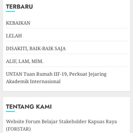
TERBARU
KEBAIKAN
LELAH
DISAKITI, BAIK-BAIK SAJA
ALIF, LAM, MIM.
UNTAN Tuan Rumah IIF-19, Perkuat Jejaring
Akademik Internasional
TENTANG KAMI
Website Forum Belajar Stakeholder Kapuas Raya
(FORSTAR)