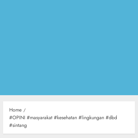
Home
#OPINI #masyarakat #kesehatan #lingkungan #dbd
#sintang