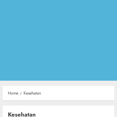
Home
Kesehatan
Kesehatan