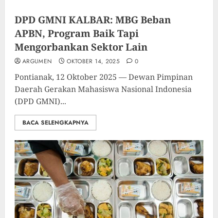
DPD GMNI KALBAR: MBG Beban
APBN, Program Baik Tapi
Mengorbankan Sektor Lain
ARGUMEN
OKTOBER 14, 2025
0
Pontianak, 12 Oktober 2025 — Dewan Pimpinan
Daerah Gerakan Mahasiswa Nasional Indonesia
(DPD GMNI)...
BACA SELENGKAPNYA