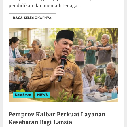
pendidikan dan menjadi tenaga...
BACA SELENGKAPNYA
Kesehatan
NEWS
Pemprov Kalbar Perkuat Layanan
Kesehatan Bagi Lansia