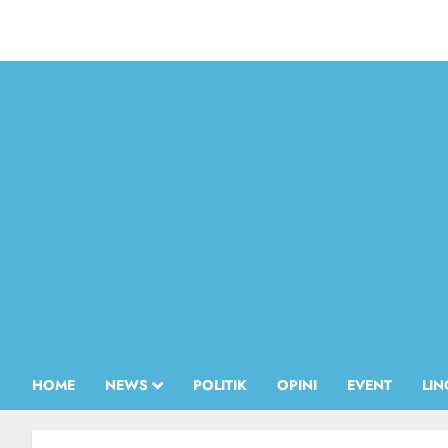
HOME
NEWS
POLITIK
OPINI
EVENT
LI