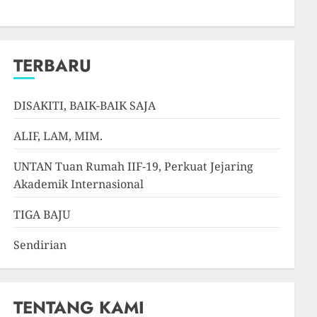
TERBARU
DISAKITI, BAIK-BAIK SAJA
ALIF, LAM, MIM.
UNTAN Tuan Rumah IIF-19, Perkuat Jejaring
Akademik Internasional
TIGA BAJU
Sendirian
TENTANG KAMI