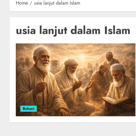
Home
usia lanjut dalam Islam
usia lanjut dalam Islam
Rohani