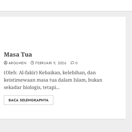
Masa Tua
ARGUMEN
FEBRUARI 9, 2026
0
(Oleh: Al-fakir) Kebaikan, kelebihan, dan
keistimewaan masa tua dalam Islam, bukan
sekadar biologis, tetapi...
BACA SELENGKAPNYA