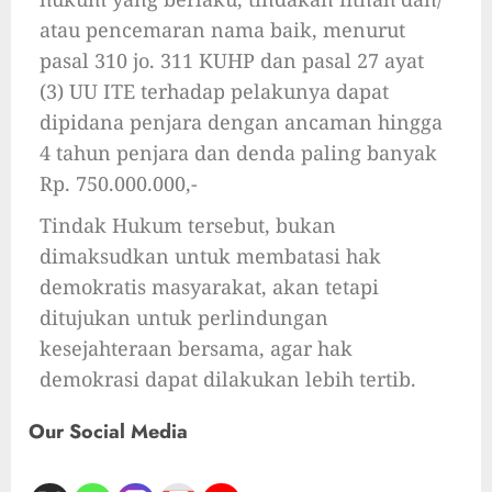
atau pencemaran nama baik, menurut
pasal 310 jo. 311 KUHP dan pasal 27 ayat
(3) UU ITE terhadap pelakunya dapat
dipidana penjara dengan ancaman hingga
4 tahun penjara dan denda paling banyak
Rp. 750.000.000,-
Tindak Hukum tersebut, bukan
dimaksudkan untuk membatasi hak
demokratis masyarakat, akan tetapi
ditujukan untuk perlindungan
kesejahteraan bersama, agar hak
demokrasi dapat dilakukan lebih tertib.
Our Social Media