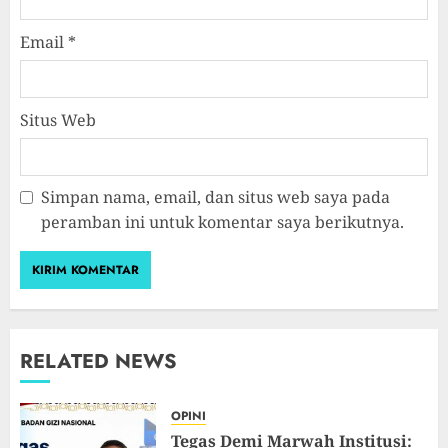
Email
*
Situs Web
Simpan nama, email, dan situs web saya pada
peramban ini untuk komentar saya berikutnya.
RELATED NEWS
OPINI
Tegas Demi Marwah Institusi: