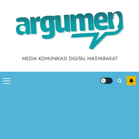
MEDIA KOMUNIKASI DIGITAL MASYARAKAT