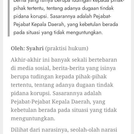
berita yang isinya berupa tudingan kepada pihak-
pihak tertentu, tentang adanya dugaan tindak
pidana korupsi. Sasarannya adalah Pejabat-
Pejabat Kepala Daerah, yang kebetulan berada
pada situasi yang tidak menguntungkan.
Oleh: Syahri
(praktisi hukum)
Akhir-akhir ini banyak sekali bertebaran
di media sosial, berita-berita yang isinya
berupa tudingan kepada pihak-pihak
tertentu, tentang adanya dugaan tindak
pidana korupsi. Sasarannya adalah
Pejabat-Pejabat Kepala Daerah, yang
kebetulan berada pada situasi yang tidak
menguntungkan.
Dilihat dari narasinya, seolah-olah narasi