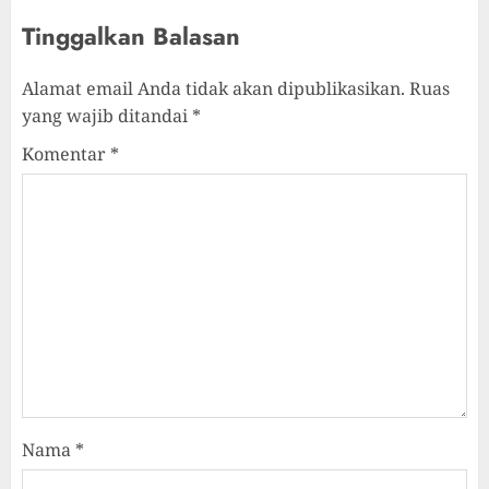
Tinggalkan Balasan
Alamat email Anda tidak akan dipublikasikan.
Ruas
yang wajib ditandai
*
Komentar
*
Nama
*