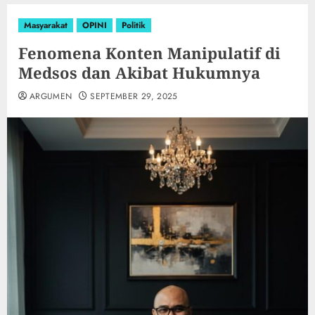
Masyarakat
OPINI
Politik
Fenomena Konten Manipulatif di
Medsos dan Akibat Hukumnya
ARGUMEN
SEPTEMBER 29, 2025