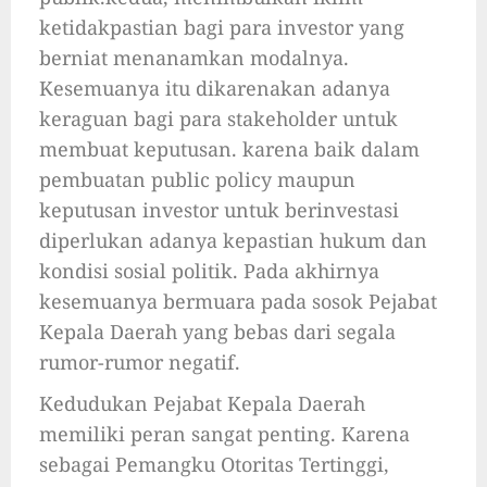
ketidakpastian bagi para investor yang
berniat menanamkan modalnya.
Kesemuanya itu dikarenakan adanya
keraguan bagi para stakeholder untuk
membuat keputusan. karena baik dalam
pembuatan public policy maupun
keputusan investor untuk berinvestasi
diperlukan adanya kepastian hukum dan
kondisi sosial politik. Pada akhirnya
kesemuanya bermuara pada sosok Pejabat
Kepala Daerah yang bebas dari segala
rumor-rumor negatif.
Kedudukan Pejabat Kepala Daerah
memiliki peran sangat penting. Karena
sebagai Pemangku Otoritas Tertinggi,