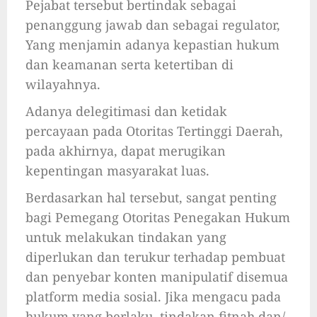
Pejabat tersebut bertindak sebagai
penanggung jawab dan sebagai regulator,
Yang menjamin adanya kepastian hukum
dan keamanan serta ketertiban di
wilayahnya.
Adanya delegitimasi dan ketidak
percayaan pada Otoritas Tertinggi Daerah,
pada akhirnya, dapat merugikan
kepentingan masyarakat luas.
Berdasarkan hal tersebut, sangat penting
bagi Pemegang Otoritas Penegakan Hukum
untuk melakukan tindakan yang
diperlukan dan terukur terhadap pembuat
dan penyebar konten manipulatif disemua
platform media sosial. Jika mengacu pada
hukum yang berlaku, tindakan fitnah dan/