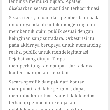
tentunya memiliki tujuan. Apalagi
disebarkan secara masif dan terkoordinasi.
Secara teori, tujuan dari pemberitaan pada
umumnya adalah untuk menggiring dan
membentuk opini publik sesuai dengan
keinginan sang sutradara. Orkestrasi itu
pada akhirnya berupaya untuk memancing
reaksi publik untuk mendelegitamasi
Pejabat yang dituju. Tanpa
memperhitungkan dampak dari adanya
konten manipulatif tersebut.
Secara spesifik dampak dari konten
manipulatif adalah : pertama, dapat
menimbulkan situasi yang tidak kondusif
terhadap pembuatan kebijakan
publik.kedua, menimbulkan iklim