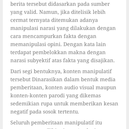
berita tersebut didasarkan pada sumber
yang valid. Namun, jika ditelisik lebih
cermat ternyata ditemukan adanya
manipulasi narasi yang dilakukan dengan
cara mencampurkan fakta dengan
memanipulasi opini. Dengan kata lain
terdapat pembelokkan makna dengan
narasi subyektif atas fakta yang disajikan.
Dari segi bentuknya, konten manipulatif
tersebut Dinarasikan dalam bentuk media
pemberitaan, konten audio visual maupun
konten-konten parodi yang dikemas
sedemikian rupa untuk memberikan kesan
negatif pada sosok tertentu.
Seluruh pemberitaan manipulatif itu