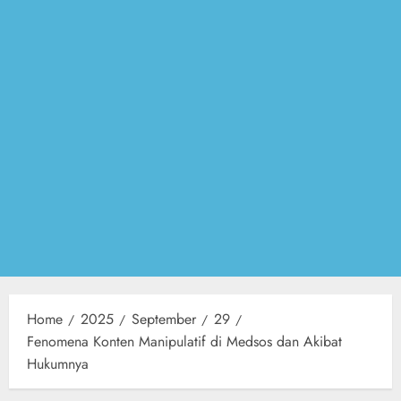
Home
2025
September
29
Fenomena Konten Manipulatif di Medsos dan Akibat
Hukumnya