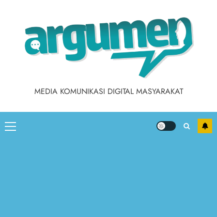
MEDIA KOMUNIKASI DIGITAL MASYARAKAT