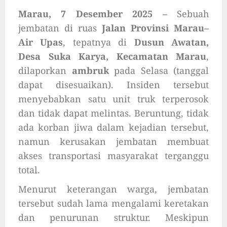
Marau, 7 Desember 2025 –
Sebuah
jembatan di ruas
Jalan Provinsi Marau–
Air Upas
, tepatnya di
Dusun Awatan,
Desa Suka Karya, Kecamatan Marau
,
dilaporkan
ambruk
pada Selasa (tanggal
dapat disesuaikan). Insiden tersebut
menyebabkan satu unit truk terperosok
dan tidak dapat melintas. Beruntung, tidak
ada korban jiwa dalam kejadian tersebut,
namun kerusakan jembatan membuat
akses transportasi masyarakat terganggu
total.
Menurut keterangan warga, jembatan
tersebut sudah lama mengalami keretakan
dan penurunan struktur. Meskipun