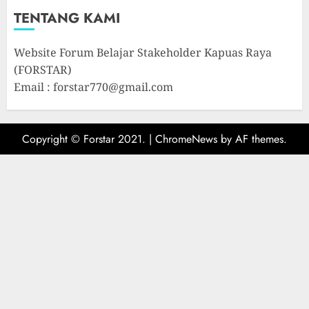
TENTANG KAMI
Website Forum Belajar Stakeholder Kapuas Raya
(FORSTAR)
Email : forstar770@gmail.com
Copyright © Forstar 2021.
|
ChromeNews
by AF themes.