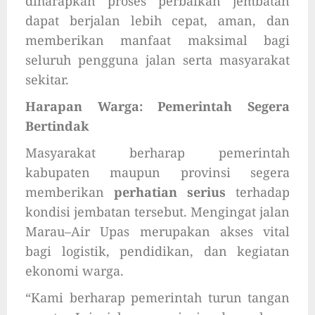
diharapkan proses perbaikan jembatan
dapat berjalan lebih cepat, aman, dan
memberikan manfaat maksimal bagi
seluruh pengguna jalan serta masyarakat
sekitar.
Harapan Warga: Pemerintah Segera
Bertindak
Masyarakat berharap pemerintah
kabupaten maupun provinsi segera
memberikan
perhatian serius
terhadap
kondisi jembatan tersebut. Mengingat jalan
Marau–Air Upas merupakan akses vital
bagi logistik, pendidikan, dan kegiatan
ekonomi warga.
“Kami berharap pemerintah turun tangan