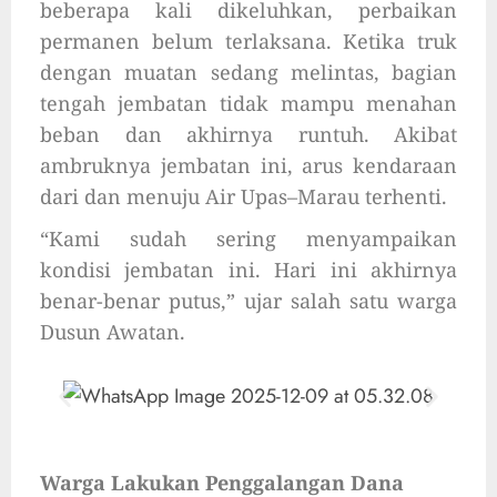
beberapa kali dikeluhkan, perbaikan
permanen belum terlaksana. Ketika truk
dengan muatan sedang melintas, bagian
tengah jembatan tidak mampu menahan
beban dan akhirnya runtuh. Akibat
ambruknya jembatan ini, arus kendaraan
dari dan menuju Air Upas–Marau terhenti.
“Kami sudah sering menyampaikan
kondisi jembatan ini. Hari ini akhirnya
benar-benar putus,” ujar salah satu warga
Dusun Awatan.
Warga Lakukan Penggalangan Dana