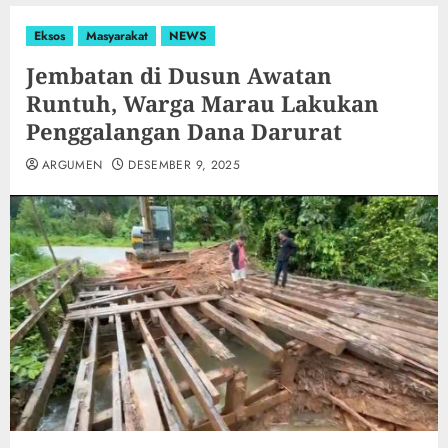
Eksos
Masyarakat
NEWS
Jembatan di Dusun Awatan
Runtuh, Warga Marau Lakukan
Penggalangan Dana Darurat
ARGUMEN
DESEMBER 9, 2025