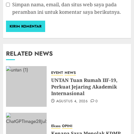
Simpan nama, email, dan situs web saya pada
peramban ini untuk komentar saya berikutnya.
RELATED NEWS
EVENT
NEWS
UNTAN Tuan Rumah IIF-19,
Perkuat Jejaring Akademik
Internasional
AGUSTUS 4, 2026
0
Eksos
OPINI
Kenapa Saya Menolak KDMP