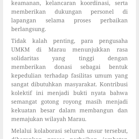
keamanan, kelancaran koordinasi, serta
memberikan dukungan personel di
lapangan selama proses perbaikan
berlangsung.
Tidak kalah penting, para pengusaha
UMKM di Marau menunjukkan rasa
solidaritas yang tinggi dengan
memberikan donasi sebagai bentuk
kepedulian terhadap fasilitas umum yang
sangat dibutuhkan masyarakat. Kontribusi
kolektif ini menjadi bukti nyata bahwa
semangat gotong royong masih menjadi
kekuatan besar dalam membangun dan
memajukan wilayah Marau.
Melalui kolaborasi seluruh unsur tersebut,