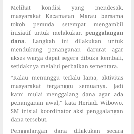
Melihat kondisi yang mendesak,
masyarakat Kecamatan Marau bersama
tokoh pemuda setempat mengambil
inisiatif untuk melakukan
penggalangan
dana
. Langkah ini dilakukan untuk
mendukung penanganan darurat agar
akses warga dapat segera dibuka kembali,
setidaknya melalui perbaikan sementara.
“Kalau menunggu terlalu lama, aktivitas
masyarakat terganggu semuanya. Jadi
kami mulai menggalang dana agar ada
penanganan awal,” kata Heriadi Wibowo,
SM inisial koordinator aksi penggalangan
dana tersebut.
Penggalangan dana dilakukan secara