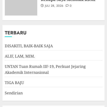
JULI 28, 2026
0
TERBARU
DISAKITI, BAIK-BAIK SAJA
ALIF, LAM, MIM.
UNTAN Tuan Rumah IIF-19, Perkuat Jejaring
Akademik Internasional
TIGA BAJU
Sendirian