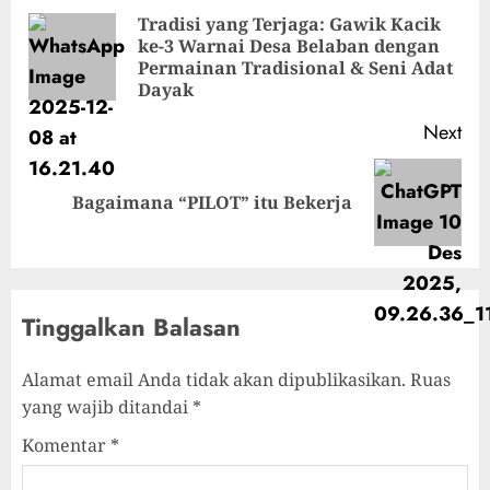
Tradisi yang Terjaga: Gawik Kacik
ke-3 Warnai Desa Belaban dengan
Permainan Tradisional & Seni Adat
Dayak
Next
Bagaimana “PILOT” itu Bekerja
Tinggalkan Balasan
Alamat email Anda tidak akan dipublikasikan.
Ruas
yang wajib ditandai
*
Komentar
*