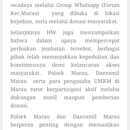
swadaya melalui Group Whatsapp (Forum
Kec.Marau) yang dibuka di lokasi
kejadian, serta melalui donasi masyarakat.
Selanjutnya HW juga menyampaikan
bahwa dalam upaya mempercepat
perbaikan jembatan tersebut, berbagai
pihak telah menunjukkan kepedulian dan
komitmennya demi kelancaran akses
masyarakat. Polsek Marau, Danramil
Marau serta para pengusaha UMKM di
Marau turut berpartisipasi aktif melalui
dukungan moril maupun pemberian
donasi.
Polsek Marau dan Danramil Marau
berperan penting dengan memastikan