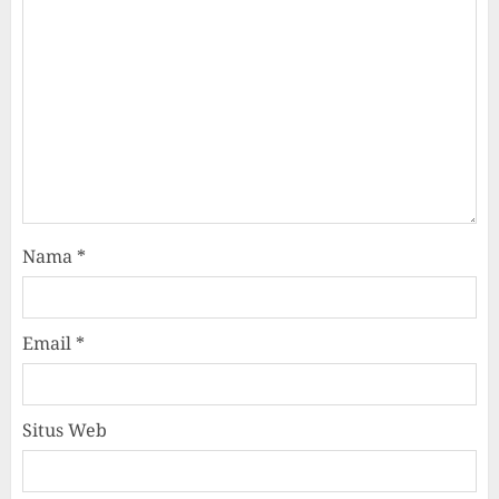
Nama
*
Email
*
Situs Web