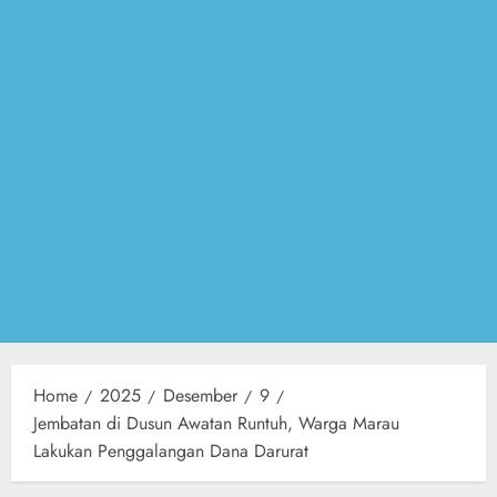
Home
2025
Desember
9
Jembatan di Dusun Awatan Runtuh, Warga Marau
Lakukan Penggalangan Dana Darurat