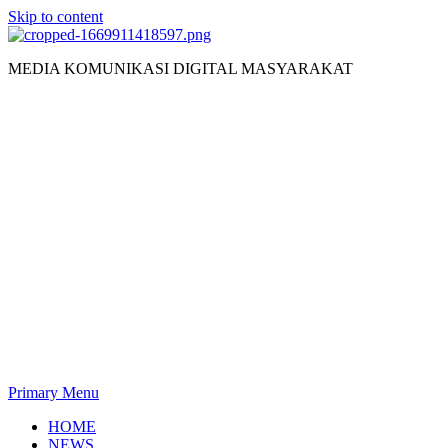
Skip to content
MEDIA KOMUNIKASI DIGITAL MASYARAKAT
Primary Menu
HOME
NEWS