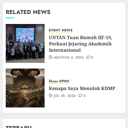
RELATED NEWS
EVENT
NEWS
UNTAN Tuan Rumah IIF-19,
Perkuat Jejaring Akademik
Internasional
AGUSTUS 4, 2026
0
Eksos
OPINI
Kenapa Saya Menolak KDMP
JULI 28, 2026
0