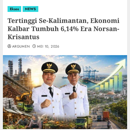
Eksos
NEWS
Tertinggi Se-Kalimantan, Ekonomi
Kalbar Tumbuh 6,14% Era Norsan-
Krisantus
ARGUMEN
MEI 10, 2026