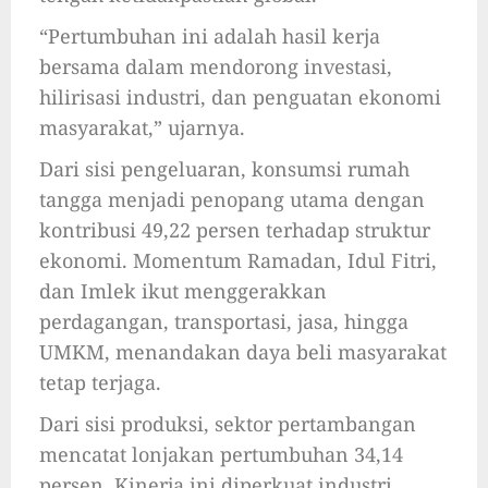
“Pertumbuhan ini adalah hasil kerja
bersama dalam mendorong investasi,
hilirisasi industri, dan penguatan ekonomi
masyarakat,” ujarnya.
Dari sisi pengeluaran, konsumsi rumah
tangga menjadi penopang utama dengan
kontribusi 49,22 persen terhadap struktur
ekonomi. Momentum Ramadan, Idul Fitri,
dan Imlek ikut menggerakkan
perdagangan, transportasi, jasa, hingga
UMKM, menandakan daya beli masyarakat
tetap terjaga.
Dari sisi produksi, sektor pertambangan
mencatat lonjakan pertumbuhan 34,14
persen. Kinerja ini diperkuat industri