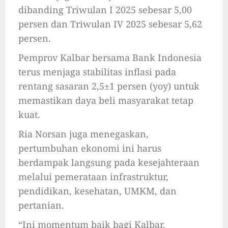
dibanding Triwulan I 2025 sebesar 5,00
persen dan Triwulan IV 2025 sebesar 5,62
persen.
Pemprov Kalbar bersama Bank Indonesia
terus menjaga stabilitas inflasi pada
rentang sasaran 2,5±1 persen (yoy) untuk
memastikan daya beli masyarakat tetap
kuat.
Ria Norsan juga menegaskan,
pertumbuhan ekonomi ini harus
berdampak langsung pada kesejahteraan
melalui pemerataan infrastruktur,
pendidikan, kesehatan, UMKM, dan
pertanian.
“Ini momentum baik bagi Kalbar.