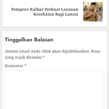
Pemprov Kalbar Perkuat Layanan
Kesehatan Bagi Lansia
Tinggalkan Balasan
Alamat email Anda tidak akan dipublikasikan.
Ruas
yang wajib ditandai
*
Komentar
*