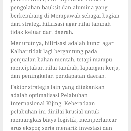
pengolahan bauksit dan alumina yang
berkembang di Mempawah sebagai bagian
dari strategi hilirisasi agar nilai tambah
tidak keluar dari daerah.
Menurutnya, hilirisasi adalah kunci agar
Kalbar tidak lagi bergantung pada
penjualan bahan mentah, tetapi mampu
menciptakan nilai tambah, lapangan kerja,
dan peningkatan pendapatan daerah.
Faktor strategis lain yang ditekankan
adalah optimalisasi Pelabuhan
Internasional Kijing. Keberadaan
pelabuhan ini dinilai krusial untuk
memangkas biaya logistik, memperlancar
arus ekspor, serta menarik investasi dan