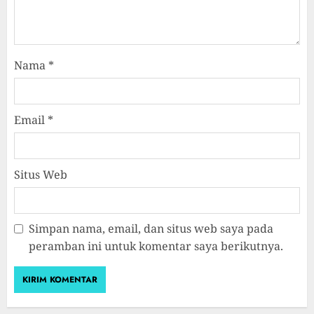
Nama
*
Email
*
Situs Web
Simpan nama, email, dan situs web saya pada
peramban ini untuk komentar saya berikutnya.