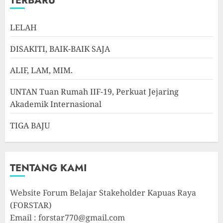
TERBARU
LELAH
DISAKITI, BAIK-BAIK SAJA
ALIF, LAM, MIM.
UNTAN Tuan Rumah IIF-19, Perkuat Jejaring
Akademik Internasional
TIGA BAJU
TENTANG KAMI
Website Forum Belajar Stakeholder Kapuas Raya
(FORSTAR)
Email : forstar770@gmail.com