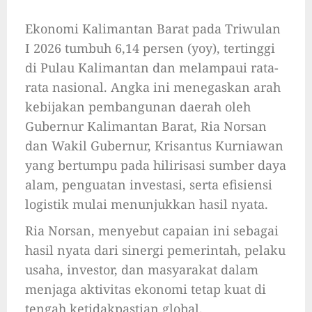
Ekonomi Kalimantan Barat pada Triwulan
I 2026 tumbuh 6,14 persen (yoy), tertinggi
di Pulau Kalimantan dan melampaui rata-
rata nasional. Angka ini menegaskan arah
kebijakan pembangunan daerah oleh
Gubernur Kalimantan Barat, Ria Norsan
dan Wakil Gubernur, Krisantus Kurniawan
yang bertumpu pada hilirisasi sumber daya
alam, penguatan investasi, serta efisiensi
logistik mulai menunjukkan hasil nyata.
Ria Norsan, menyebut capaian ini sebagai
hasil nyata dari sinergi pemerintah, pelaku
usaha, investor, dan masyarakat dalam
menjaga aktivitas ekonomi tetap kuat di
tengah ketidakpastian global.