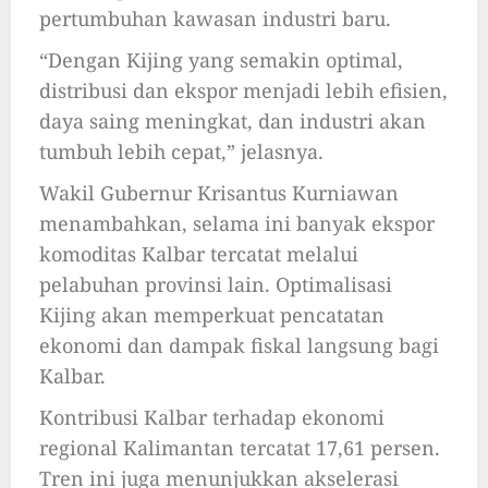
pertumbuhan kawasan industri baru.
“Dengan Kijing yang semakin optimal,
distribusi dan ekspor menjadi lebih efisien,
daya saing meningkat, dan industri akan
tumbuh lebih cepat,” jelasnya.
Wakil Gubernur Krisantus Kurniawan
menambahkan, selama ini banyak ekspor
komoditas Kalbar tercatat melalui
pelabuhan provinsi lain. Optimalisasi
Kijing akan memperkuat pencatatan
ekonomi dan dampak fiskal langsung bagi
Kalbar.
Kontribusi Kalbar terhadap ekonomi
regional Kalimantan tercatat 17,61 persen.
Tren ini juga menunjukkan akselerasi