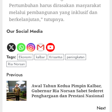
Pertumbuhan harus dirasakan masyarakat
melalui pembangunan yang inklusif dan
berkelanjutan,” tutupnya.
Our Social Media
Tags:
Ekonomi
kalbar
Krisantus
peningkatan
Ria Norsan
Previous
Awal Tahun Kedua Pimpin Kalbar,
Gubernur Ria Norsan Sabet Sederet
Penghargaan dan Prestasi Nasional
Next