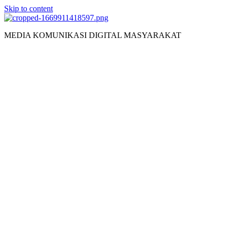
Skip to content
MEDIA KOMUNIKASI DIGITAL MASYARAKAT