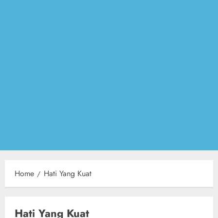
Home
Hati Yang Kuat
Hati Yang Kuat