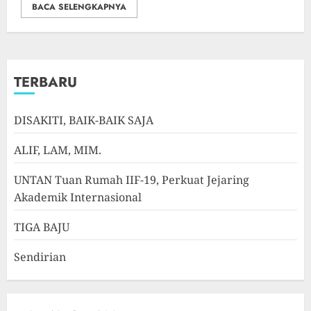
BACA SELENGKAPNYA
TERBARU
DISAKITI, BAIK-BAIK SAJA
ALIF, LAM, MIM.
UNTAN Tuan Rumah IIF-19, Perkuat Jejaring
Akademik Internasional
TIGA BAJU
Sendirian