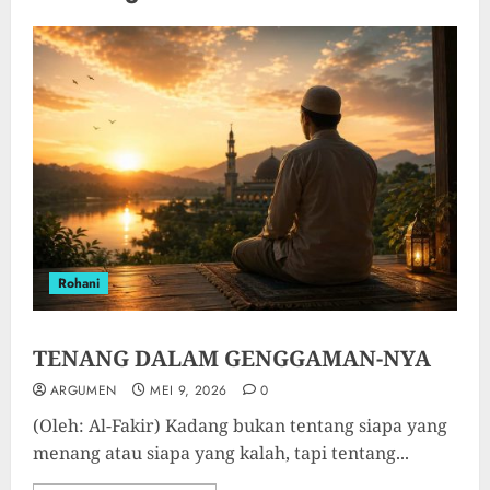
Rohani
TENANG DALAM GENGGAMAN-NYA
ARGUMEN
MEI 9, 2026
0
(Oleh: Al-Fakir) Kadang bukan tentang siapa yang
menang atau siapa yang kalah, tapi tentang...