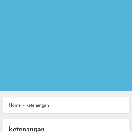
Home
ketenangan
ketenangan