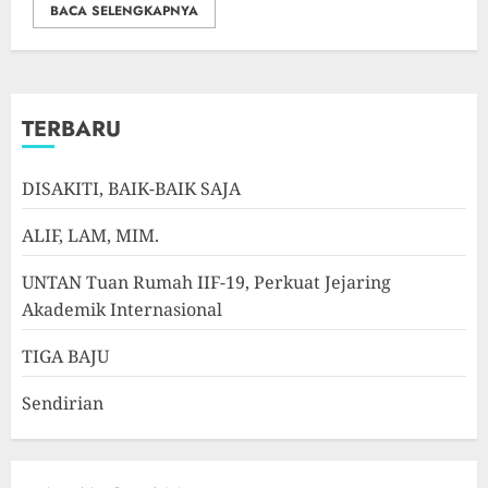
BACA SELENGKAPNYA
TERBARU
DISAKITI, BAIK-BAIK SAJA
ALIF, LAM, MIM.
UNTAN Tuan Rumah IIF-19, Perkuat Jejaring
Akademik Internasional
TIGA BAJU
Sendirian