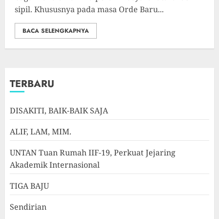
sipil. Khususnya pada masa Orde Baru...
BACA SELENGKAPNYA
TERBARU
DISAKITI, BAIK-BAIK SAJA
ALIF, LAM, MIM.
UNTAN Tuan Rumah IIF-19, Perkuat Jejaring
Akademik Internasional
TIGA BAJU
Sendirian