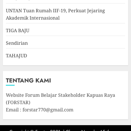
UNTAN Tuan Rumah IIF-19, Perkuat Jejaring
Akademik Internasional
TIGA BAJU
Sendirian
TAHAJUD
TENTANG KAMI
Website Forum Belajar Stakeholder Kapuas Raya
(FORSTAR)
Email : forstar770@gmail.com