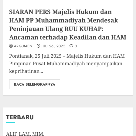
SIARAN PERS Majelis Hukum dan
HAM PP Muhammadiyah Mendesak
Peninjauan Ulang RUU KUHAP:
Ancaman terhadap Keadilan dan HAM
ARGUMEN
JULI 26, 2025
0
Pontianak, 25 Juli 2025 – Majelis Hukum dan HAM
Pimpinan Pusat Muhammadiyah menyampaikan
keprihatinan...
BACA SELENGKAPNYA
TERBARU
ALIF, LAM, MIM.