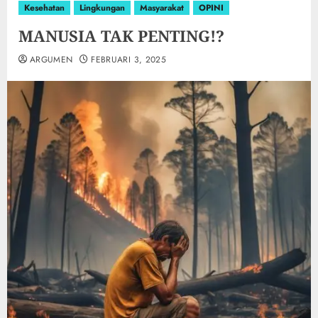
Kesehatan
Lingkungan
Masyarakat
OPINI
MANUSIA TAK PENTING!?
ARGUMEN
FEBRUARI 3, 2025