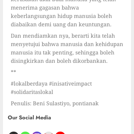
menerima gagasan bahwa
keberlangsungan hidup manusia boleh
diabaikan demi uang dan keuntungan.
Dan mendiamkan nya, berarti kita telah
menyetujui bahwa manusia dan kehidupan
manusia itu tak penting, sehingga boleh
disingkirkan dan boleh dikorbankan.
**
#lokalberdaya #inisativeimpact
#solidaritaslokal
Penulis: Beni Sulastiyo, pontianak
Our Social Media