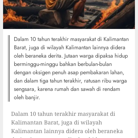
Dalam 10 tahun terakhir masyarakat di Kalimantan
Barat, juga di wilayah Kalimantan lainnya didera
oleh beraneka derita. Jutaan warga dipaksa hidup
berminggu-minggu bahkan berbulan-bulan
dengan oksigen penuh asap pembakaran lahan,
dan dalam tiga tahun terakhir, ratusan ribu warga
sengsara, karena rumah dan sawah di rendam
oleh banjir.
Dalam 10 tahun terakhir masyarakat di
Kalimantan Barat, juga di wilayah
Kalimantan lainnya didera oleh beraneka