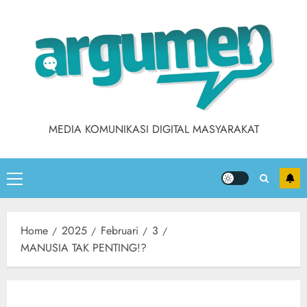
MEDIA KOMUNIKASI DIGITAL MASYARAKAT
Home
2025
Februari
3
MANUSIA TAK PENTING!?