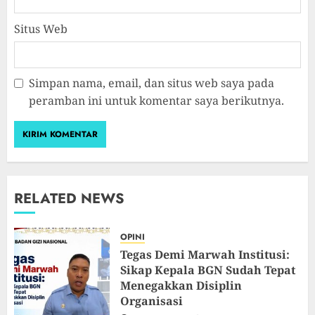
Situs Web
Simpan nama, email, dan situs web saya pada
peramban ini untuk komentar saya berikutnya.
RELATED NEWS
OPINI
Tegas Demi Marwah Institusi:
Sikap Kepala BGN Sudah Tepat
Menegakkan Disiplin
Organisasi