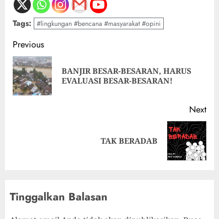
Tags:
#lingkungan #bencana #masyarakat #opini
Previous
BANJIR BESAR-BESARAN, HARUS
EVALUASI BESAR-BESARAN!
Next
TAK BERADAB
Tinggalkan Balasan