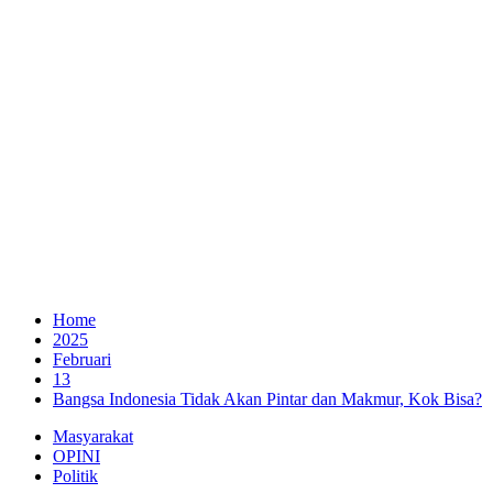
Home
2025
Februari
13
Bangsa Indonesia Tidak Akan Pintar dan Makmur, Kok Bisa?
Masyarakat
OPINI
Politik