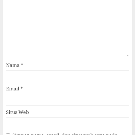
Nama
*
Email
*
Situs Web