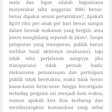
mata dan luput adalah bagaimana
masyarakat tahu anggaran MBG benar-
benar dipakai sesuai peruntukan?, Apakah
Rp10 ribu per anak per hari benar sampai
dalam bentuk makanan yang bergizi, atau
justru menghilang separuh di jalan?, Tanpa
pelaporan yang transparan, publik hanya
melihat hasil akhirnya (makanan), tapi
tidak tahu perjalanan uangnya. jika
transparansi tidak pernah hadir,
mekanisme pemantauan dan partisipasi
publik tidak bermakna, maka tidak heran
kasus-kasus keracunan hingga kecurigaan
terhadap program ini menjadi bom waktu,
namun apakah kita bisa berharap dan
membayangkan komunikasi yang sehat