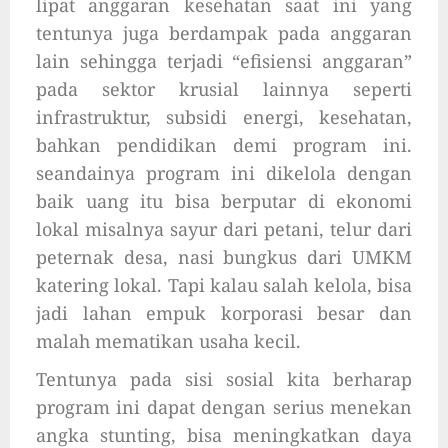
lipat anggaran kesehatan saat ini yang
tentunya juga berdampak pada anggaran
lain sehingga terjadi “efisiensi anggaran”
pada sektor krusial lainnya seperti
infrastruktur, subsidi energi, kesehatan,
bahkan pendidikan demi program ini.
seandainya program ini dikelola dengan
baik uang itu bisa berputar di ekonomi
lokal misalnya sayur dari petani, telur dari
peternak desa, nasi bungkus dari UMKM
katering lokal. Tapi kalau salah kelola, bisa
jadi lahan empuk korporasi besar dan
malah mematikan usaha kecil.
Tentunya pada sisi sosial kita berharap
program ini dapat dengan serius menekan
angka stunting, bisa meningkatkan daya