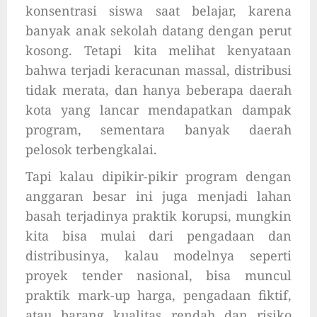
konsentrasi siswa saat belajar, karena
banyak anak sekolah datang dengan perut
kosong. Tetapi kita melihat kenyataan
bahwa terjadi keracunan massal, distribusi
tidak merata, dan hanya beberapa daerah
kota yang lancar mendapatkan dampak
program, sementara banyak daerah
pelosok terbengkalai.
Tapi kalau dipikir-pikir program dengan
anggaran besar ini juga menjadi lahan
basah terjadinya praktik korupsi, mungkin
kita bisa mulai dari pengadaan dan
distribusinya, kalau modelnya seperti
proyek tender nasional, bisa muncul
praktik mark-up harga, pengadaan fiktif,
atau barang kualitas rendah dan risiko