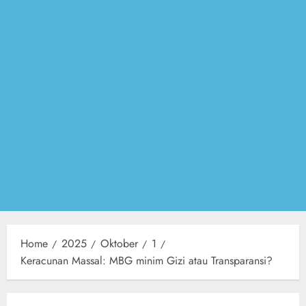
Home
2025
Oktober
1
Keracunan Massal: MBG minim Gizi atau Transparansi?