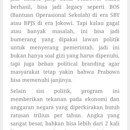
berhasil, bisa jadi legacy seperti BOS
(Bantuan Operasional Sekolah) di era SBY
atau BPJS di era Jokowi. Tapi kalau gagal
atau banyak masalah, ini bisa jadi
bumerang yang dipakai lawan politik
untuk menyerang pemerintah. jadi ini
bukan hanya soal gizi yang harus dipenuhi,
tapi juga beban political branding agar
masyarakat tetap yakin bahwa Prabowo
bisa memenuhi janjinya.
Selain sisi politik, program ini
memberikan tekanan pada ekonomi dan
anggaran negara yang diperkirakan butuh
ratusan triliun per tahun. Angka yang
sangat besar, bahkan bisa lebih dari 2 kali