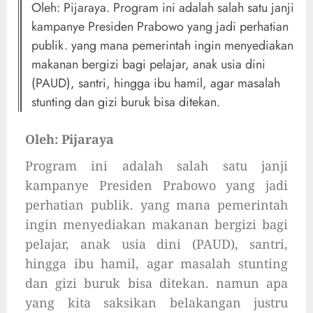
Oleh: Pijaraya. Program ini adalah salah satu janji
kampanye Presiden Prabowo yang jadi perhatian
publik. yang mana pemerintah ingin menyediakan
makanan bergizi bagi pelajar, anak usia dini
(PAUD), santri, hingga ibu hamil, agar masalah
stunting dan gizi buruk bisa ditekan.
Oleh: Pijaraya
Program ini adalah salah satu janji
kampanye Presiden Prabowo yang jadi
perhatian publik. yang mana pemerintah
ingin menyediakan makanan bergizi bagi
pelajar, anak usia dini (PAUD), santri,
hingga ibu hamil, agar masalah stunting
dan gizi buruk bisa ditekan. namun apa
yang kita saksikan belakangan justru