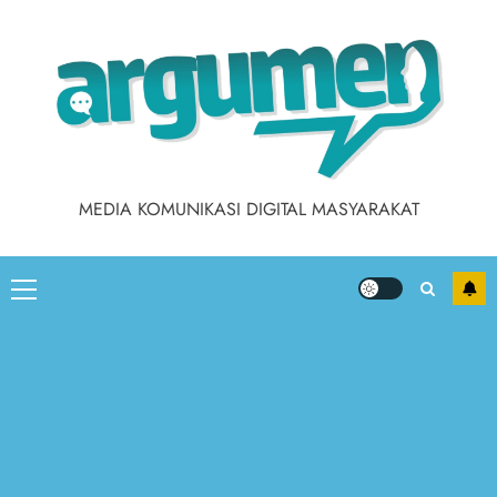
MEDIA KOMUNIKASI DIGITAL MASYARAKAT