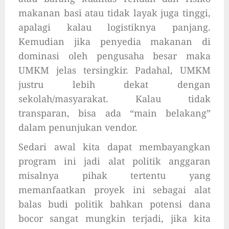
makanan basi atau tidak layak juga tinggi,
apalagi kalau logistiknya panjang.
Kemudian jika penyedia makanan di
dominasi oleh pengusaha besar maka
UMKM jelas tersingkir. Padahal, UMKM
justru lebih dekat dengan
sekolah/masyarakat. Kalau tidak
transparan, bisa ada “main belakang”
dalam penunjukan vendor.
Sedari awal kita dapat membayangkan
program ini jadi alat politik anggaran
misalnya pihak tertentu yang
memanfaatkan proyek ini sebagai alat
balas budi politik bahkan potensi dana
bocor sangat mungkin terjadi, jika kita