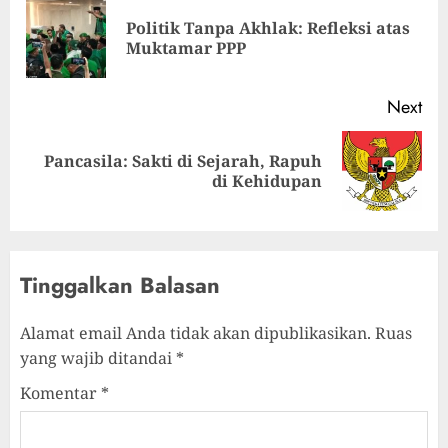
Politik Tanpa Akhlak: Refleksi atas
Muktamar PPP
Next
Pancasila: Sakti di Sejarah, Rapuh
di Kehidupan
Tinggalkan Balasan
Alamat email Anda tidak akan dipublikasikan.
Ruas
yang wajib ditandai
*
Komentar
*