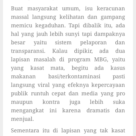
Buat masyarakat umum, isu keracunan
massal langsung kelihatan dan gampang
memicu kegaduhan. Tapi dibalik itu, ada
hal yang jauh lebih sunyi tapi dampaknya
besar yaitu sistem pelaporan dan
transparansi. Kalau dipikir, ada dua
lapisan masalah di program MBG, yaitu
yang kasat mata, begitu ada kasus
makanan basi/terkontaminasi pasti
langsung viral yang efeknya kepercayaan
publik runtuh cepat dan media yang pro
maupun kontra juga lebih suka
mengangkat ini karena dramatis dan
menjual.
Sementara itu di lapisan yang tak kasat