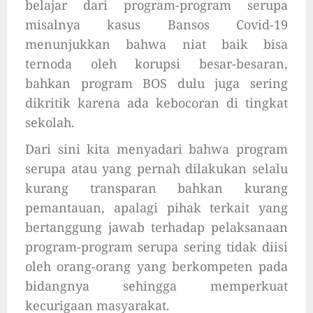
belajar dari program-program serupa
misalnya kasus Bansos Covid-19
menunjukkan bahwa niat baik bisa
ternoda oleh korupsi besar-besaran,
bahkan program BOS dulu juga sering
dikritik karena ada kebocoran di tingkat
sekolah.
Dari sini kita menyadari bahwa program
serupa atau yang pernah dilakukan selalu
kurang transparan bahkan kurang
pemantauan, apalagi pihak terkait yang
bertanggung jawab terhadap pelaksanaan
program-program serupa sering tidak diisi
oleh orang-orang yang berkompeten pada
bidangnya sehingga memperkuat
kecurigaan masyarakat.