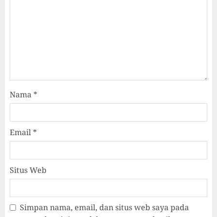
Nama
*
Email
*
Situs Web
Simpan nama, email, dan situs web saya pada