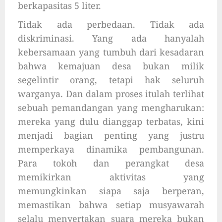
berkapasitas 5 liter.
Tidak ada perbedaan. Tidak ada
diskriminasi. Yang ada hanyalah
kebersamaan yang tumbuh dari kesadaran
bahwa kemajuan desa bukan milik
segelintir orang, tetapi hak seluruh
warganya. Dan dalam proses itulah terlihat
sebuah pemandangan yang mengharukan:
mereka yang dulu dianggap terbatas, kini
menjadi bagian penting yang justru
memperkaya dinamika pembangunan.
Para tokoh dan perangkat desa
memikirkan aktivitas yang
memungkinkan siapa saja berperan,
memastikan bahwa setiap musyawarah
selalu menyertakan suara mereka bukan