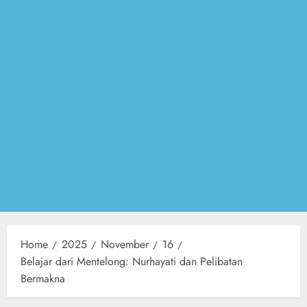
Home
2025
November
16
Belajar dari Mentelong: Nurhayati dan Pelibatan
Bermakna