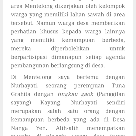
area Mentelong dikerjakan oleh kelompok
warga yang memiliki lahan sawah di area
tersebut. Namun warga desa memberikan
perhatian khusus kepada warga lainnya
yang memiliki kemampuan berbeda,
mereka diperbolehkan untuk
berpartisipasi dimanapun setiap agenda
pembangunan berlangsung di desa.
Di Mentelong saya bertemu dengan
Nurhayati, seorang perempuan Tuna
Grahita dengan
tingkau gaok
(Panggilan
sayang) Kayang, Nurhayati sendiri
merupakan salah satu orang dengan
kemampuan berbeda yang ada di Desa
Nanga Yen. Alih-alih menempatkan