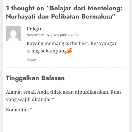
1 thought on “
Belajar dari Mentelong:
Nurhayati dan Pelibatan Bermakna
”
Cekgu
November 16, 2025 pukul 21:31
Kayang memang is the best. Kesayangan
orang sekampung
Reply
Tinggalkan Balasan
Alamat email Anda tidak akan dipublikasikan.
Ruas
yang wajib ditandai
*
Komentar
*