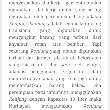
menyesuaikan alat kerja agar lebih mudah
digunakan, alat kerja umum yang sering
digunakan oleh perempuan disini adalah
Renjung. Renjung
adalah sejenis keranjang
tradisional yang digunakan untuk
mengangkut barang yang terbuat dari
anyaman rotan atau bemban. Tapi
sekarang
Renjung
yang umum digunakan
terbuat dari jerigen plastik oli bekas atau
yang biasa di sebut
ken
oleh warga,
adaptasi penggunaan jerigen ini selain
memiliki daya tahan yang kuat juga untuk
memanfaatkan barang bekas. Jika
perempuan pada umumnya menggunakan
Renjung
dengan kapasitas 10 liter maka
Nurhayati menggunakan
Renjung