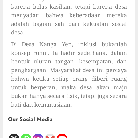
karena belas kasihan, tetapi karena desa
menyadari bahwa keberadaan mereka
adalah bagian sah dari kekuatan sosial
desa.
Di Desa Nanga Yen, inklusi bukanlah
konsep rumit. Ia hadir sederhana, dalam
bentuk uluran tangan, kesempatan, dan
penghargaan. Masyarakat desa ini percaya
bahwa ketika setiap orang diberi ruang
untuk berperan, maka desa akan maju
bukan hanya secara fisik, tetapi juga secara
hati dan kemanusiaan.
Our Social Media