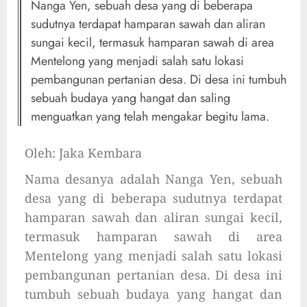
Nanga Yen, sebuah desa yang di beberapa
sudutnya terdapat hamparan sawah dan aliran
sungai kecil, termasuk hamparan sawah di area
Mentelong yang menjadi salah satu lokasi
pembangunan pertanian desa. Di desa ini tumbuh
sebuah budaya yang hangat dan saling
menguatkan yang telah mengakar begitu lama.
Oleh: Jaka Kembara
Nama desanya adalah Nanga Yen, sebuah
desa yang di beberapa sudutnya terdapat
hamparan sawah dan aliran sungai kecil,
termasuk hamparan sawah di area
Mentelong yang menjadi salah satu lokasi
pembangunan pertanian desa. Di desa ini
tumbuh sebuah budaya yang hangat dan