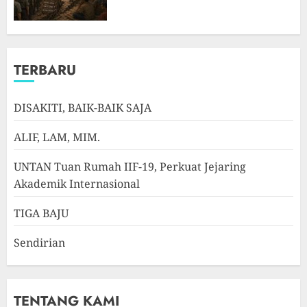
TERBARU
DISAKITI, BAIK-BAIK SAJA
ALIF, LAM, MIM.
UNTAN Tuan Rumah IIF-19, Perkuat Jejaring
Akademik Internasional
TIGA BAJU
Sendirian
TENTANG KAMI