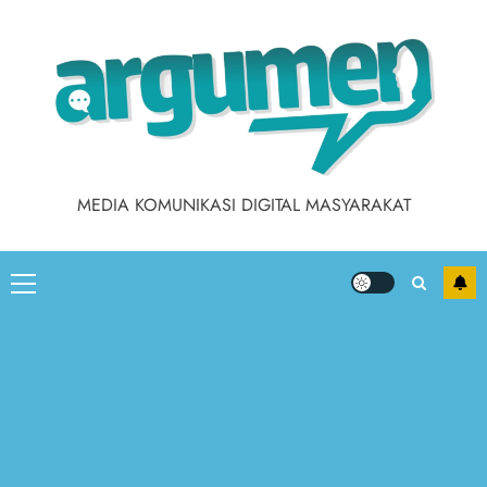
MEDIA KOMUNIKASI DIGITAL MASYARAKAT