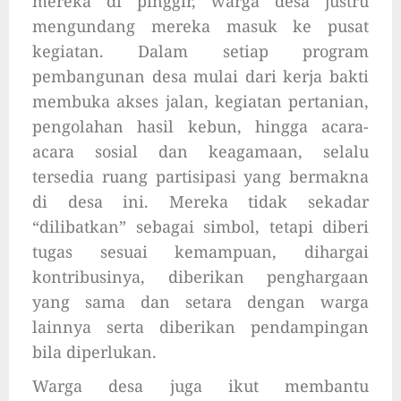
mereka di pinggir, warga desa justru
mengundang mereka masuk ke pusat
kegiatan. Dalam setiap program
pembangunan desa mulai dari kerja bakti
membuka akses jalan, kegiatan pertanian,
pengolahan hasil kebun, hingga acara-
acara sosial dan keagamaan, selalu
tersedia ruang partisipasi yang bermakna
di desa ini. Mereka tidak sekadar
“dilibatkan” sebagai simbol, tetapi diberi
tugas sesuai kemampuan, dihargai
kontribusinya, diberikan penghargaan
yang sama dan setara dengan warga
lainnya serta diberikan pendampingan
bila diperlukan.
Warga desa juga ikut membantu