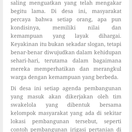
saling menguatkan yang telah mengakar
begitu lama. Di desa ini, masyarakat
percaya bahwa setiap orang, apa pun
kondisinya, memiliki nilai dan
kemampuan yang layak dihargai.
Keyakinan itu bukan sekadar slogan, tetapi
benar-benar diwujudkan dalam kehidupan
sehari-hari, terutama dalam bagaimana
mereka memperhatikan dan merangkul
warga dengan kemampuan yang berbeda.
Di desa ini setiap agenda pembangunan
yang masuk akan dikerjakan oleh tim
swakelola yang dibentuk bersama
kelompok masyarakat yang ada di sekitar
lokasi pembangunan tersebut, seperti
contoh pembangunan irigasi pertanian di