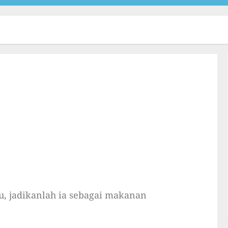
u, jadikanlah ia sebagai makanan