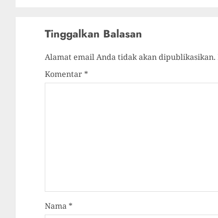
Tinggalkan Balasan
Alamat email Anda tidak akan dipublikasikan.
Komentar
*
Nama
*