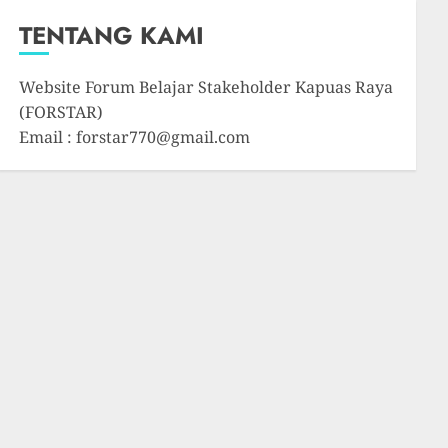
TENTANG KAMI
Website Forum Belajar Stakeholder Kapuas Raya
(FORSTAR)
Email : forstar770@gmail.com