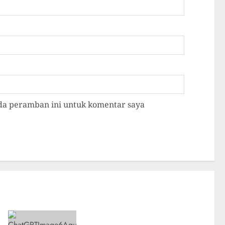
ada peramban ini untuk komentar saya