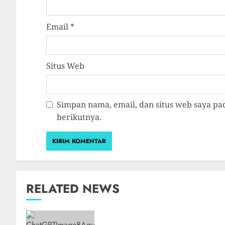
Email
*
Situs Web
Simpan nama, email, dan situs web saya p
berikutnya.
RELATED NEWS