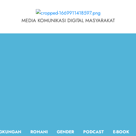
MEDIA KOMUNIKASI DIGITAL MASYARAKAT
NGKUNGAN
ROHANI
GENDER
PODCAST
E-BOOK