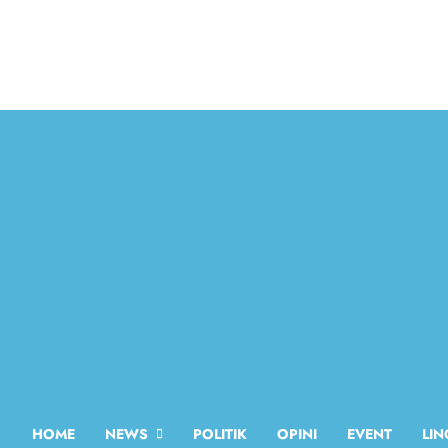
HOME
NEWS
POLITIK
OPINI
EVENT
LI