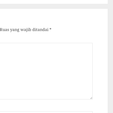
Ruas yang wajib ditandai
*