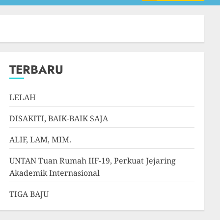
TERBARU
LELAH
DISAKITI, BAIK-BAIK SAJA
ALIF, LAM, MIM.
UNTAN Tuan Rumah IIF-19, Perkuat Jejaring
Akademik Internasional
TIGA BAJU