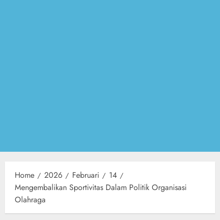
Home
2026
Februari
14
Mengembalikan Sportivitas Dalam Politik Organisasi
Olahraga