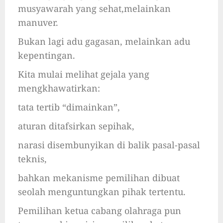
musyawarah yang sehat,melainkan
manuver.
Bukan lagi adu gagasan, melainkan adu
kepentingan.
Kita mulai melihat gejala yang
mengkhawatirkan:
tata tertib “dimainkan”,
aturan ditafsirkan sepihak,
narasi disembunyikan di balik pasal-pasal
teknis,
bahkan mekanisme pemilihan dibuat
seolah menguntungkan pihak tertentu.
Pemilihan ketua cabang olahraga pun