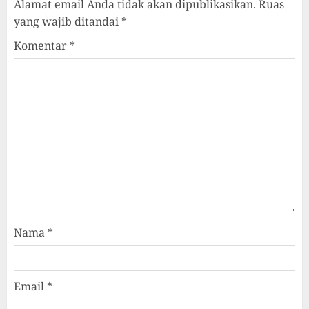
Alamat email Anda tidak akan dipublikasikan.
Ruas
yang wajib ditandai
*
Komentar
*
Nama
*
Email
*