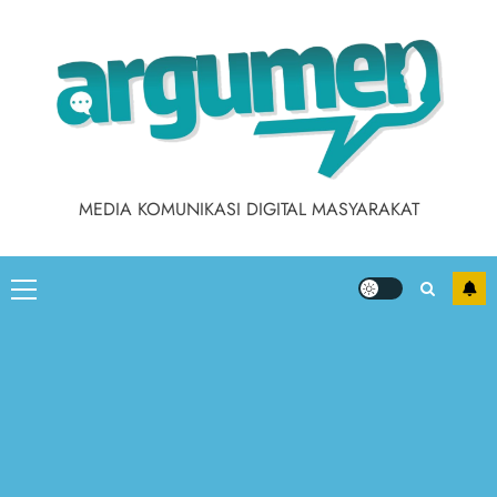
MEDIA KOMUNIKASI DIGITAL MASYARAKAT