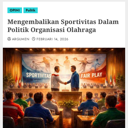
OPINI
Politik
Mengembalikan Sportivitas Dalam
Politik Organisasi Olahraga
ARGUMEN
FEBRUARI 14, 2026