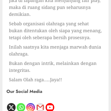
Jika di lapangan kita menjunjung fair play,
maka di ruang sidang pun seharusnya
demikian.
Sebab organisasi olahraga yang sehat
bukan ditentukan oleh siapa yang menang,
tetapi oleh seberapa bersih prosesnya.
Inilah saatnya kita menjaga marwah dunia
olahraga.
Bukan dengan intrik, melainkan dengan
integritas.
Salam Olah raga…..Jaya!!
Our Social Media