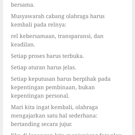
bersama.
Musyawarah cabang olahraga harus
kembali pada relnya:
rel kebersamaan, transparansi, dan
keadilan.
Setiap proses harus terbuka.
Setiap aturan harus jelas.
Setiap keputusan harus berpihak pada
kepentingan pembinaan, bukan
kepentingan personal.
Mari kita ingat kembali, olahraga
mengajarkan satu hal sederhana:
bertanding secara jujur.