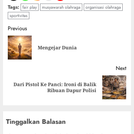
Tags:
fair play
musyawarah olahraga
organisasi olahraga
sportivitas
Previous
Mengejar Dunia
Next
Dari Pistol Ke Panci: Ironi di Balik
Ribuan Dapur Polisi
Tinggalkan Balasan