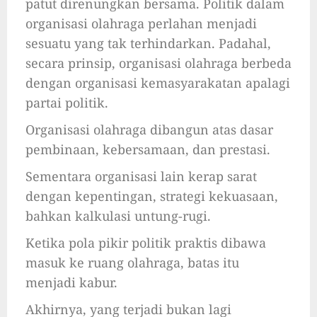
patut direnungkan bersama. Politik dalam
organisasi olahraga perlahan menjadi
sesuatu yang tak terhindarkan. Padahal,
secara prinsip, organisasi olahraga berbeda
dengan organisasi kemasyarakatan apalagi
partai politik.
Organisasi olahraga dibangun atas dasar
pembinaan, kebersamaan, dan prestasi.
Sementara organisasi lain kerap sarat
dengan kepentingan, strategi kekuasaan,
bahkan kalkulasi untung-rugi.
Ketika pola pikir politik praktis dibawa
masuk ke ruang olahraga, batas itu
menjadi kabur.
Akhirnya, yang terjadi bukan lagi