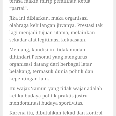
terasa makin mirip pemilihan ketua
“partai”.
Jika ini dibiarkan, maka organisasi
olahraga kehilangan jiwanya. Prestasi tak
lagi menjadi tujuan utama, melainkan
sekadar alat legitimasi kekuasaan.
Memang, kondisi ini tidak mudah
dihindari.Personal yang mengurus
organisasi datang dari berbagai latar
belakang, termasuk dunia politik dan
kepentingan lain.
Itu wajar.Namun yang tidak wajar adalah
ketika budaya politik praktis justru
mendominasi budaya sportivitas.
Karena itu, dibutuhkan tekad dan kontrol