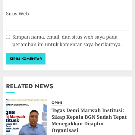
Situs Web
Simpan nama, email, dan situs web saya pada
peramban ini untuk komentar saya berikutnya.
RELATED NEWS
OPINI
Tegas Demi Marwah Institusi:
Sikap Kepala BGN Sudah Tepat
Menegakkan Disiplin
Organisasi