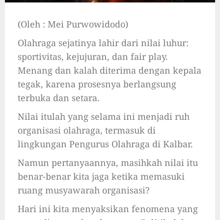
(Oleh : Mei Purwowidodo)
Olahraga sejatinya lahir dari nilai luhur:
sportivitas, kejujuran, dan fair play.
Menang dan kalah diterima dengan kepala
tegak, karena prosesnya berlangsung
terbuka dan setara.
Nilai itulah yang selama ini menjadi ruh
organisasi olahraga, termasuk di
lingkungan Pengurus Olahraga di Kalbar.
Namun pertanyaannya, masihkah nilai itu
benar-benar kita jaga ketika memasuki
ruang musyawarah organisasi?
Hari ini kita menyaksikan fenomena yang