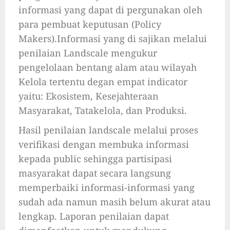
informasi yang dapat di pergunakan oleh
para pembuat keputusan (Policy
Makers).Informasi yang di sajikan melalui
penilaian Landscale mengukur
pengelolaan bentang alam atau wilayah
Kelola tertentu degan empat indicator
yaitu: Ekosistem, Kesejahteraan
Masyarakat, Tatakelola, dan Produksi.
Hasil penilaian landscale melalui proses
verifikasi dengan membuka informasi
kepada public sehingga partisipasi
masyarakat dapat secara langsung
memperbaiki informasi-informasi yang
sudah ada namun masih belum akurat atau
lengkap. Laporan penilaian dapat