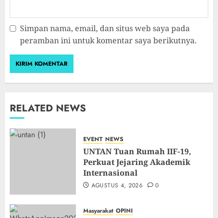
Simpan nama, email, dan situs web saya pada
peramban ini untuk komentar saya berikutnya.
RELATED NEWS
EVENT
NEWS
UNTAN Tuan Rumah IIF-19,
Perkuat Jejaring Akademik
Internasional
AGUSTUS 4, 2026
0
Masyarakat
OPINI