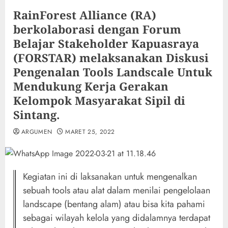
RainForest Alliance (RA)
berkolaborasi dengan Forum
Belajar Stakeholder Kapuasraya
(FORSTAR) melaksanakan Diskusi
Pengenalan Tools Landscale Untuk
Mendukung Kerja Gerakan
Kelompok Masyarakat Sipil di
Sintang.
ARGUMEN
MARET 25, 2022
Kegiatan ini di laksanakan untuk mengenalkan
sebuah tools atau alat dalam menilai pengelolaan
landscape (bentang alam) atau bisa kita pahami
sebagai wilayah kelola yang didalamnya terdapat