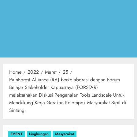
Home
2022
Maret
25
RainForest Alliance (RA) berkolaborasi dengan Forum
Belajar Stakeholder Kapuasraya (FORSTAR)
melaksanakan Diskusi Pengenalan Tools Landscale Untuk
Mendukung Kerja Gerakan Kelompok Masyarakat Sipil di
Sintang.
EVENT
Lingkungan
Masyarakat