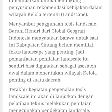
dimanfaatkan untuk mendukung
penyusunan rekomendasi kebijakan dalam
wilayah Kelola tertentu (Landscape).
Menyambut penggunaan tools landscale,
Baruni Hendri dari Global Geografi
Indonesia menyatakan bahwa untuk saat
ini Kabupaten Sintang belum memiliki
fokus landscape yang penting, Jadi
pemanfaatan penilaian landscale itu
sendiri bisa digunakan sebagai asesmen
awal dalam menentukan wilayah Kelola
penting di suatu daerah.
Terakhir kegiatan pengenalan tools
landscale ini akan di lanjutkan dengan
pelatihan teknis melakukan penilaian
menggunakan pendekatan landscale.