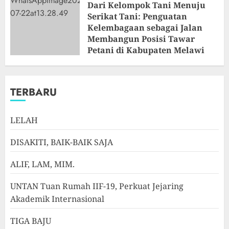
Dari Kelompok Tani Menuju
Serikat Tani: Penguatan
Kelembagaan sebagai Jalan
Membangun Posisi Tawar
Petani di Kabupaten Melawi
JULI 22, 2026
0
TERBARU
LELAH
DISAKITI, BAIK-BAIK SAJA
ALIF, LAM, MIM.
UNTAN Tuan Rumah IIF-19, Perkuat Jejaring
Akademik Internasional
TIGA BAJU