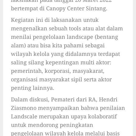
bertempat di Canopy Center Sintang.
Kegiatan ini di laksanakan untuk
mengenalkan sebuah tools atau alat dalam
menilai pengelolaan landscape (bentang
alam) atau bisa kita pahami sebagai
wilayah kelola yang didalamnya terdapat
saling silang kepentingan multi aktor:
pemerintah, korporasi, masyakarat,
organisasi masyarakat sipil serta aktor
penting lainnya.
Dalam diskusi, Pemateri dari RA, Hendri
Ziasmono menyampaikan bahwa penilaian
Landscale merupakan upaya kolaboratif
untuk mendorong peningkatan
pengelolaan wilayah kelola melalui basis