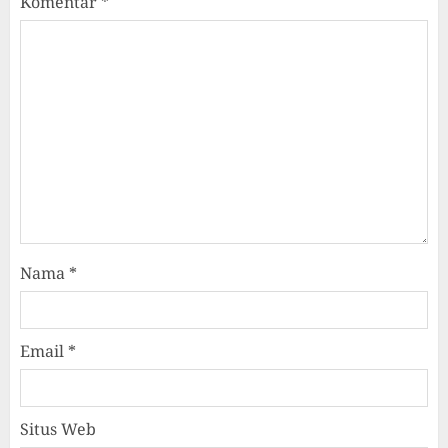
Komentar
*
Nama
*
Email
*
Situs Web