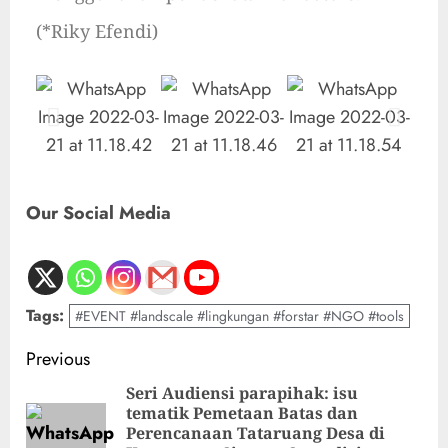
(*Riky Efendi)
Our Social Media
Tags:
#EVENT #landscale #lingkungan #forstar #NGO #tools
Previous
Seri Audiensi parapihak: isu
tematik Pemetaan Batas dan
Perencanaan Tataruang Desa di