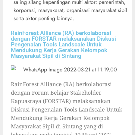
saling silang kepentingan multi aktor: pemerintah,
korporasi, masyakarat, organisasi masyarakat sipil
serta aktor penting lainnya.
RainForest Alliance (RA) berkolaborasi
dengan FORSTAR melaksanakan Diskusi
Pengenalan Tools Landscale Untuk
Mendukung Kerja Gerakan Kelompok
Masyarakat Sipil di Sintang
RainForest Alliance (RA) berkolaborasi
dengan Forum Belajar Stakeholder
Kapuasraya (FORSTAR) melaksanakan
Diskusi Pengenalan Tools Landscale Untuk
Mendukung Kerja Gerakan Kelompok
Masyarakat Sipil di Sintang yang di
laksnakan pada tanggal 20 Maret 2022